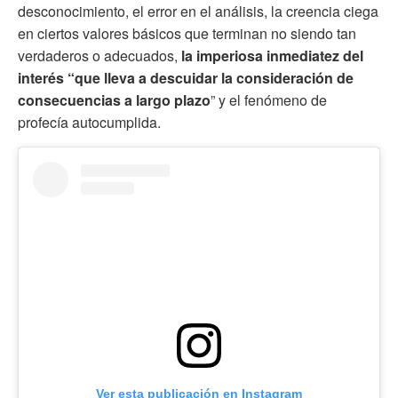
desconocimiento, el error en el análisis, la creencia ciega
en ciertos valores básicos que terminan no siendo tan
verdaderos o adecuados,
la imperiosa inmediatez del
interés “que lleva a descuidar la consideración de
consecuencias a largo plazo
” y el fenómeno de
profecía autocumplida.
Ver esta publicación en Instagram