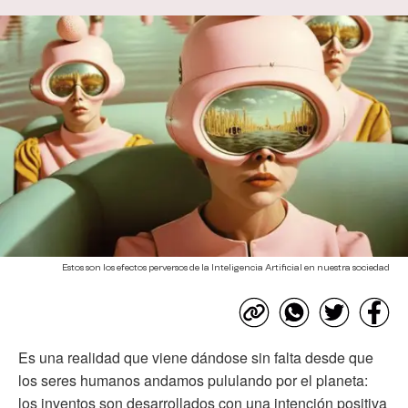
Estos son los efectos perversos de la Inteligencia Artificial en nuestra sociedad
Es una realidad que viene dándose sin falta desde que
los seres humanos andamos pululando por el planeta:
los inventos son desarrollados con una intención positiva