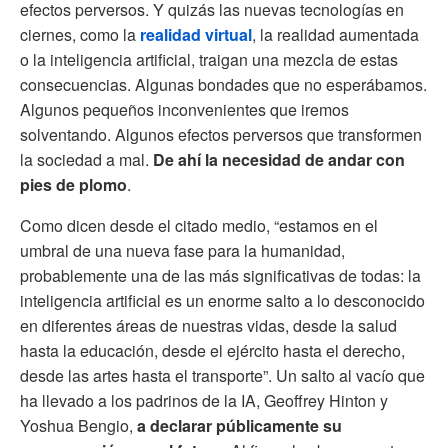
efectos perversos. Y quizás las nuevas tecnologías en
ciernes, como la
realidad virtual
, la realidad aumentada
o la inteligencia artificial, traigan una mezcla de estas
consecuencias. Algunas bondades que no esperábamos.
Algunos pequeños inconvenientes que iremos
solventando. Algunos efectos perversos que transformen
la sociedad a mal.
De ahí la necesidad de andar con
pies de plomo
.
Como dicen desde el citado medio, “estamos en el
umbral de una nueva fase para la humanidad,
probablemente una de las más significativas de todas: la
inteligencia artificial es un enorme salto a lo desconocido
en diferentes áreas de nuestras vidas, desde la salud
hasta la educación, desde el ejército hasta el derecho,
desde las artes hasta el transporte”. Un salto al vacío que
ha llevado a los padrinos de la IA, Geoffrey Hinton y
Yoshua Bengio,
a declarar públicamente su