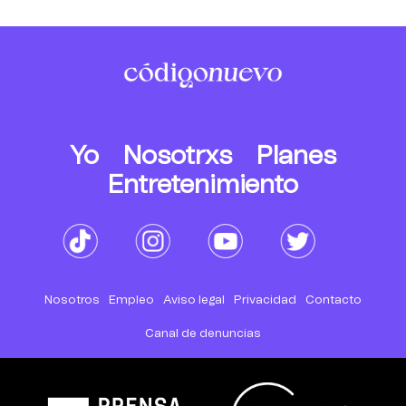
Yo
Nosotrxs
Planes
Entretenimiento
Nosotros
Empleo
Aviso legal
Privacidad
Contacto
Canal de denuncias