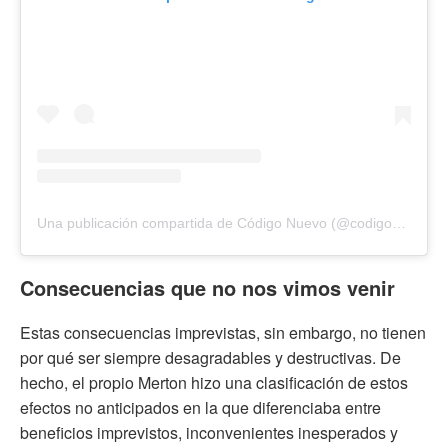
Una publicación compartida de Código Nuevo (@codigonuevo)
Consecuencias que no nos vimos venir
Estas consecuencias imprevistas, sin embargo, no tienen
por qué ser siempre desagradables y destructivas. De
hecho, el propio Merton hizo una clasificación de estos
efectos no anticipados en la que diferenciaba entre
beneficios imprevistos, inconvenientes inesperados y