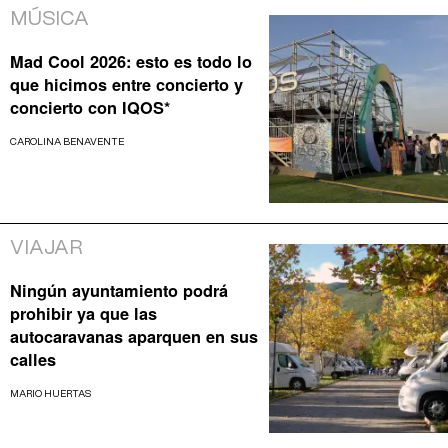
MÚSICA
Mad Cool 2026: esto es todo lo
que hicimos entre concierto y
concierto con IQOS*
CAROLINA BENAVENTE
VIAJAR
Ningún ayuntamiento podrá
prohibir ya que las
autocaravanas aparquen en sus
calles
MARIO HUERTAS