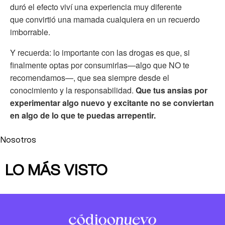
duró el efecto viví una experiencia muy diferente
que convirtió una mamada cualquiera en un recuerdo
imborrable.
Y recuerda: lo importante con las drogas es que, si
finalmente optas por consumirlas—algo que NO te
recomendamos—, que sea siempre desde el
conocimiento y la responsabilidad.
Que tus ansias por
experimentar algo nuevo y excitante no se conviertan
en algo de lo que te puedas arrepentir.
Nosotros
LO MÁS VISTO