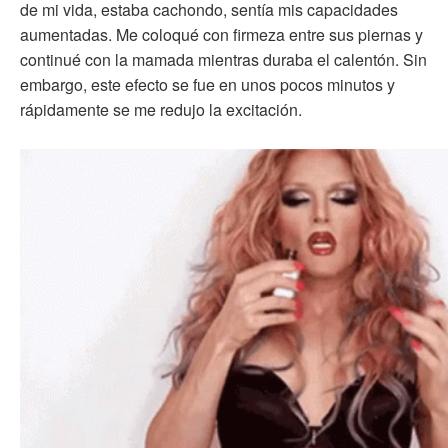
de mi vida, estaba cachondo, sentía mis capacidades
aumentadas. Me coloqué con firmeza entre sus piernas y
continué con la mamada mientras duraba el calentón. Sin
embargo, este efecto se fue en unos pocos minutos y
rápidamente se me redujo la excitación.