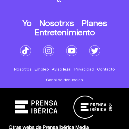
Yo
Nosotrxs
Planes
Entretenimiento
Nosotros
Empleo
Aviso legal
Privacidad
Contacto
Canal de denuncias
Otras webs de Prensa Ibérica Media