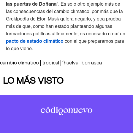
las puertas de Doñana
”. Es solo otro ejemplo más de
las consecuencias del cambio climático, por más que la
Grokipedia de Elon Musk quiera negarlo, y otra prueba
más de que, como han estado planteando algunas
formaciones políticas últimamente, es necesario crear un
pacto de estado climático
con el que prepararnos para
lo que viene.
cambio climatico
tropical
´huelva
borrasca
LO MÁS VISTO