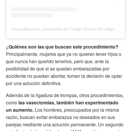
Una publicación compartida de Código Nuevo (@codigonuevo)
¿
Quiénes son las que buscan este procedimiento?
Principalmente, mujeres que ya no quieren tener hijos o
que nunca han querido tenerlos, pero que, ante la
posibilidad de que si se quedan embarazadas por
accidente no puedan abortar, toman la decisión de optar
por una solución definitiva.
Además de la ligadura de trompas, otros procedimientos,
como
las vasectomías, también han experimentado
un aumento.
Los hombres, preocupados por la misma
razón, buscan evitar embarazos no deseados en sus
parejas mediante una solución permanente. Un segundo