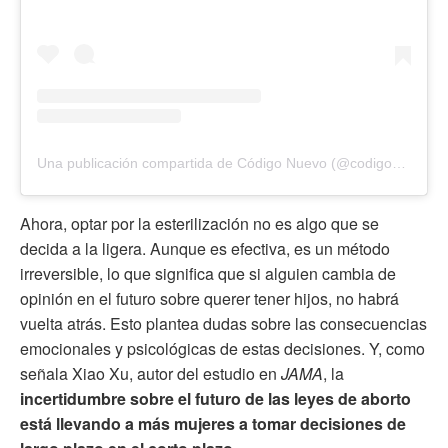
Una publicación compartida de Código Nuevo (@codigonuevo)
Ahora, optar por la esterilización no es algo que se
decida a la ligera. Aunque es efectiva, es un método
irreversible, lo que significa que si alguien cambia de
opinión en el futuro sobre querer tener hijos, no habrá
vuelta atrás. Esto plantea dudas sobre las consecuencias
emocionales y psicológicas de estas decisiones. Y, como
señala Xiao Xu, autor del estudio en
JAMA
, la
incertidumbre sobre el futuro de las leyes de aborto
está llevando a más mujeres a tomar decisiones de