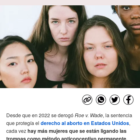
Desde que en 2022 se derogó
Roe v. Wade
, la sentencia
que protegía el
derecho al aborto en Estados Unidos
,
cada vez
hay más mujeres que se están ligando las
trompas como método anticonceptivo permanente.