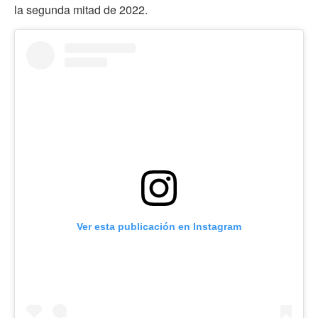
la segunda mitad de 2022.
Ver esta publicación en Instagram