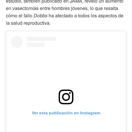
estudio, también publicado en
JAMA
, reveló un aumento
en vasectomías entre hombres jóvenes, lo que resalta
cómo el fallo
Dobbs
ha afectado a todos los aspectos de
la salud reproductiva.
Ver esta publicación en Instagram