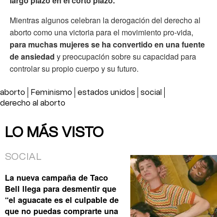
largo plazo en el corto plazo.
Mientras algunos celebran la derogación del derecho al
aborto como una victoria para el movimiento pro-vida,
para muchas mujeres se ha convertido en una fuente
de ansiedad
y preocupación sobre su capacidad para
controlar su propio cuerpo y su futuro.
aborto
Feminismo
estados unidos
social
derecho al aborto
LO MÁS VISTO
SOCIAL
La nueva campaña de Taco
Bell llega para desmentir que
“el aguacate es el culpable de
que no puedas comprarte una