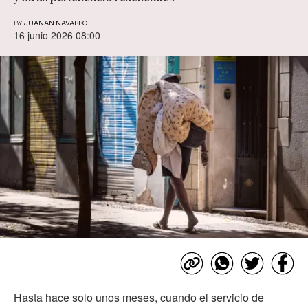
BY
JUANAN NAVARRO
16 junio 2026 08:00
Hasta hace solo unos meses, cuando el servicio de