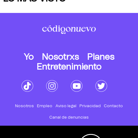
Yo
Nosotrxs
Planes
Entretenimiento
Nosotros
Empleo
Aviso legal
Privacidad
Contacto
Canal de denuncias