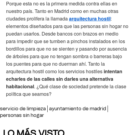
Porque esta no es la primera medida contra ellas en
nuestro país. Tanto en Madrid como en muchas otras
ciudades prolifera la llamada
arquitectura hostil
:
elementos diseñados para que las personas sin hogar no
puedan usarlos. Desde bancos con brazos en medio
para impedir que se tumben a pinchos instalados en los
bordillos para que no se sienten y pasando por ausencia
de árboles para que no tengan sombra o barreras bajo
los puentes para que no duerman ahí. Tanto la
arquitectura hostil como los servicios hostiles
intentan
echarles de las calles sin darles una alternativa
habitacional
. ¿Qué clase de sociedad pretende la clase
política que seamos?
servicio de limpieza
ayuntamiento de madrid
personas sin hogar
LO MÁS VISTO