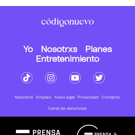
Yo
Nosotrxs
Planes
Entretenimiento
Nosotros
Empleo
Aviso legal
Privacidad
Contacto
Canal de denuncias