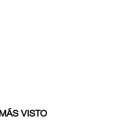
 MÁS VISTO