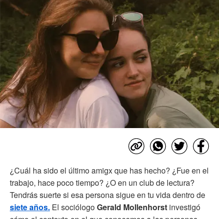
¿Cuál ha sido el último amigx que has hecho? ¿Fue en el
trabajo, hace poco tiempo? ¿O en un club de lectura?
Tendrás suerte si esa persona sigue en tu vida dentro de
siete años.
El sociólogo
Gerald Mollenhorst
investigó