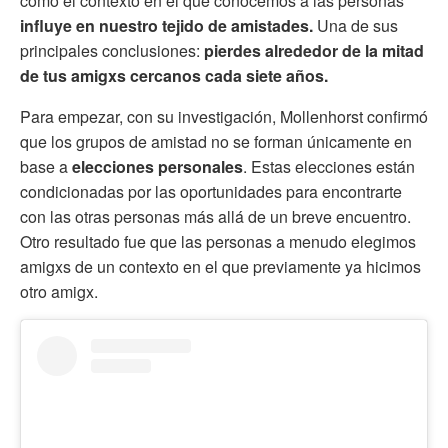
cómo el contexto en el que conocemos a las personas
influye en nuestro tejido de amistades.
Una de sus
principales conclusiones:
pierdes alrededor de la mitad
de tus amigxs cercanos cada siete años.
Para empezar, con su investigación, Mollenhorst confirmó
que los grupos de amistad no se forman únicamente en
base a
elecciones personales
. Estas elecciones están
condicionadas por las oportunidades para encontrarte
con las otras personas más allá de un breve encuentro.
Otro resultado fue que las personas a menudo elegimos
amigxs de un contexto en el que previamente ya hicimos
otro amigx.