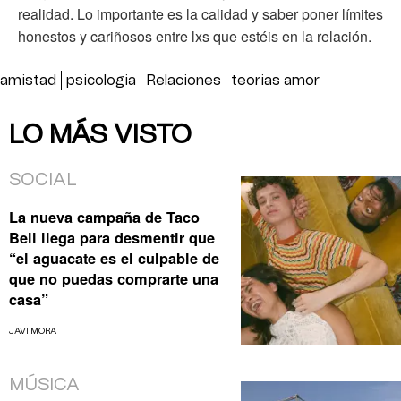
realidad. Lo importante es la calidad y saber poner límites
honestos y cariñosos entre lxs que estéis en la relación.
amistad
psicologia
Relaciones
teorias amor
LO MÁS VISTO
SOCIAL
La nueva campaña de Taco
Bell llega para desmentir que
“el aguacate es el culpable de
que no puedas comprarte una
casa”
JAVI MORA
MÚSICA