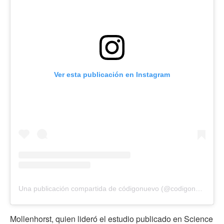
Ver esta publicación en Instagram
Una publicación compartida de códigonuevo (@codigonuevo)
Mollenhorst, quien lideró el estudio publicado en Science