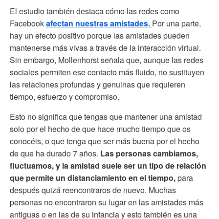
El estudio también destaca cómo las redes como
Facebook
afectan nuestras amistades.
Por una parte,
hay un efecto positivo porque las amistades pueden
mantenerse más vivas a través de la interacción virtual.
Sin embargo, Mollenhorst señala que, aunque las redes
sociales permiten ese contacto más fluido, no sustituyen
las relaciones profundas y genuinas que requieren
tiempo, esfuerzo y compromiso.
Esto no significa que tengas que mantener una amistad
solo por el hecho de que hace mucho tiempo que os
conocéis, o que tenga que ser más buena por el hecho
de que ha durado 7 años.
Las personas cambiamos,
fluctuamos, y la amistad suele ser un tipo de relación
que permite un distanciamiento en el tiempo,
para
después quizá reencontraros de nuevo. Muchas
personas no encontraron su lugar en las amistades más
antiguas o en las de su infancia y esto también es una