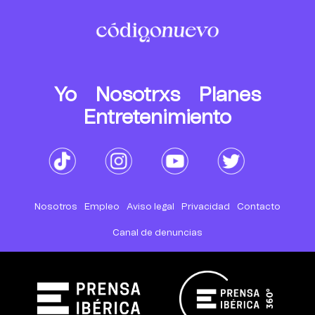
Yo
Nosotrxs
Planes
Entretenimiento
Nosotros
Empleo
Aviso legal
Privacidad
Contacto
Canal de denuncias