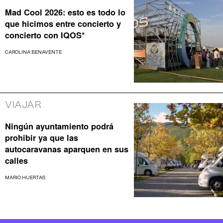
Mad Cool 2026: esto es todo lo
que hicimos entre concierto y
concierto con IQOS*
CAROLINA BENAVENTE
VIAJAR
Ningún ayuntamiento podrá
prohibir ya que las
autocaravanas aparquen en sus
calles
MARIO HUERTAS