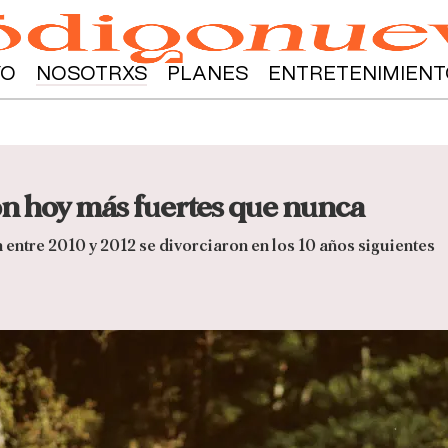
YO
NOSOTRXS
PLANES
ENTRETENIMIENT
n hoy más fuertes que nunca
 entre 2010 y 2012 se divorciaron en los 10 años siguientes