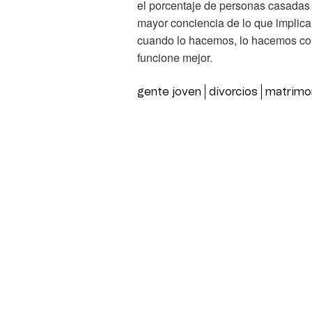
el porcentaje de personas casadas 
mayor conciencia de lo que implica
cuando lo hacemos, lo hacemos co
funcione mejor.
gente joven
divorcios
matrimo