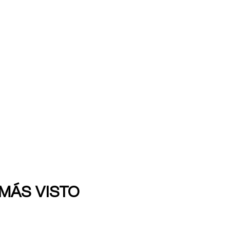
 MÁS VISTO