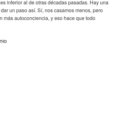
es inferior al de otras décadas pasadas. Hay una
 dar un paso así. Sí, nos casamos menos, pero
n más autoconciencia, y eso hace que todo
nio