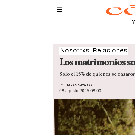
Nosotrxs
Relaciones
Los matrimonios so
Solo el 15% de quienes se casaron
BY
JUANAN NAVARRO
08 agosto 2025 08:00