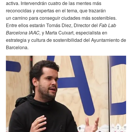
activa. Intervendrán cuatro de las mentes más
reconocidas y expertas en el tema, que trazarán
un camino para conseguir ciudades más sostenibles.
Entre ellos estarán
Tomás Diez, Director del
Fab Lab
Barcelona IAAC,
y Marta Cuixart, especialista en
estrategia y cultura de sostenibilidad del Ayuntamiento de
Barcelona.