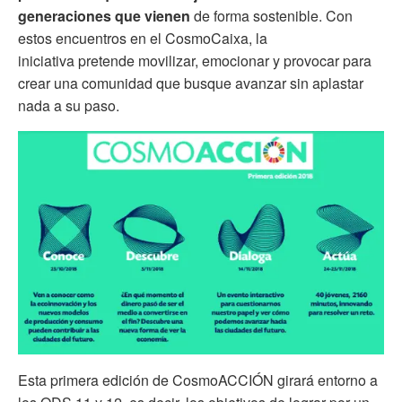
generaciones que vienen
de forma sostenible. Con
estos encuentros en el CosmoCaixa, la
iniciativa pretende movilizar, emocionar y provocar para
crear una comunidad que busque avanzar sin aplastar
nada a su paso.
Esta primera edición de CosmoACCIÓN girará entorno a