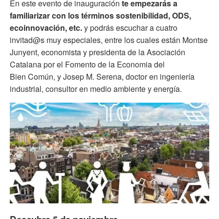
En este evento de inauguración
te empezarás a
familiarizar con los términos sostenibilidad, ODS,
ecoinnovación, etc.
y podrás escuchar a cuatro
invitad@s muy especiales, entre los cuales están Montse
Junyent, economista y presidenta de la Asociación
Catalana por el Fomento de la Economia del
Bien Común, y Josep M. Serena, doctor en ingeniería
industrial, consultor en medio ambiente y energía.