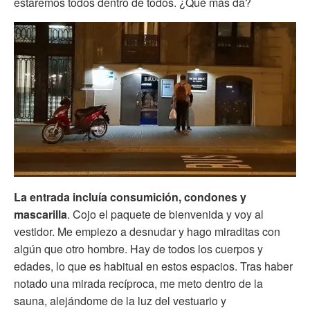
estaremos todos dentro de todos. ¿Qué más da?
La entrada incluía consumición, condones y
mascarilla
. Cojo el paquete de bienvenida y voy al
vestidor. Me empiezo a desnudar y hago miraditas con
algún que otro hombre. Hay de todos los cuerpos y
edades, lo que es habitual en estos espacios. Tras haber
notado una mirada recíproca, me meto dentro de la
sauna, alejándome de la luz del vestuario y