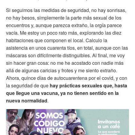
Si seguimos las medidas de seguridad, no hay sonrisas,
no hay besos, simplemente la parte más sexual de los
encuentros y, aunque parezca extraño, la orgía parece
vacía. Me estoy un poco rato más, explorando las diez
habitaciones que componen el local. Calculo la
asistencia en unos cuarenta tíos, en total, aunque con las
máscaras son difícilmente distinguibles. Al final, me voy
sin hacer gran cosa: no me he acostado con nadie más
allá de algunas caricias y frotes y me siento extraño.
Ahora, quince días de autocuarentena por el covid, y con
la seguridad de que
hay prácticas sexuales que, hasta
que llegue una vacuna, ya no tienen sentido en la
nueva normalidad
.