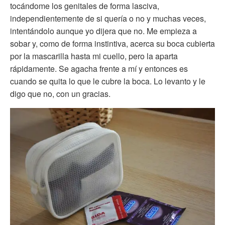
tocándome los genitales de forma lasciva,
independientemente de si quería o no y muchas veces,
intentándolo aunque yo dijera que no. Me empieza a
sobar y, como de forma instintiva, acerca su boca cubierta
por la mascarilla hasta mi cuello, pero la aparta
rápidamente. Se agacha frente a mí y entonces es
cuando se quita lo que le cubre la boca. Lo levanto y le
digo que no, con un gracias.