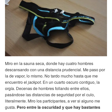
Miro en la sauna seca, donde hay cuatro hombres
descansando con una distancia prudencial. Me paso por
la de vapor, lo mismo. No tardo mucho hasta que me
encuentro el
jackpot
. En un cuarto oscuro contiguo, la
orgía. Decenas de hombres follando entre ellos,
pasándose las distancias de seguridad por el culo,
literalmente. Miro los participantes, a ver si alguno me
gusta.
Pero entre la oscuridad y que hay bastantes