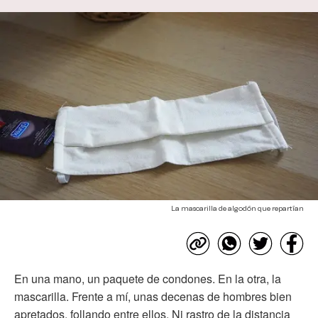
La mascarilla de algodón que repartían
En una mano, un paquete de condones. En la otra, la
mascarilla. Frente a mí, unas decenas de hombres bien
apretados, follando entre ellos. Ni rastro de la distancia