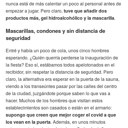
nunca está de más calentar un poco al personal antes de
empezar a jugar. Pero claro,
tuve que añadir dos
productos más, gel hidroalcohólico y la mascarilla
.
Mascarillas, condones y sin distancia de
seguridad
Entré y había un poco de cola, unos cinco hombres
esperando. ¿Quién querría perderse la inauguración de
la fiesta? Eso sí, estábamos todos apelotonados en el
recibidor, sin respetar la distancia de seguridad. Pero
claro, la alternativa era esperar en la puerta de la sauna,
viendo a los transeúntes pasar por las calles del centro
de la ciudad, juzgándote porque saben lo que vas a
hacer. Muchos de los hombres que visitan estos
establecimientos son casados o están en el armario:
supongo que creen que mejor coger el covid a que
los vean en la puerta
. Además, en unos minutos