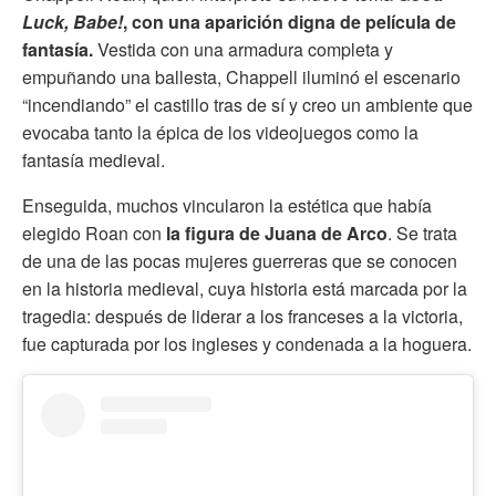
Luck, Babe!
, con una aparición digna de película de
fantasía.
Vestida con una armadura completa y
empuñando una ballesta, Chappell iluminó el escenario
“incendiando” el castillo tras de sí y creo un ambiente que
evocaba tanto la épica de los videojuegos como la
fantasía medieval.
Enseguida, muchos vincularon la estética que había
elegido Roan con
la figura de Juana de Arco
. Se trata
de una de las pocas mujeres guerreras que se conocen
en la historia medieval, cuya historia está marcada por la
tragedia: después de liderar a los franceses a la victoria,
fue capturada por los ingleses y condenada a la hoguera.