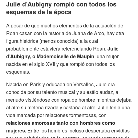
Julie d’Aubigny rompió con todos los
esquemas de la época
A pesar de que muchos elementos de la actuación de
Roan casan con la historia de Juana de Arco, hay otra
figura histórica (menos conocida) a la cual
probablemente estuviera referenciando Roan:
Julie
d’Aubigny, o Mademoiselle de Maupin
, una mujer
nacida en el siglo XVII y que rompió con todos los
esquemas.
Nacida en París y educada en Versalles, Julie era
conocida por su talento musical y su estilo audaz, a
menudo vistiéndose con ropa de hombre mientras dejaba
al aire su melena rizada y castaña al aire. Julie tenía una
vida marcada por relaciones tormentosas, con
relaciones amorosas tanto con hombres como
mujeres.
Entre los hombres incluso despertaba envidias