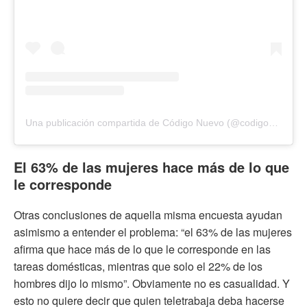
Una publicación compartida de Código Nuevo (@codigonuevo)
El 63% de las mujeres hace más de lo que
le corresponde
Otras conclusiones de aquella misma encuesta ayudan
asimismo a entender el problema: “el 63% de las mujeres
afirma que hace más de lo que le corresponde en las
tareas domésticas, mientras que solo el 22% de los
hombres dijo lo mismo”. Obviamente no es casualidad. Y
esto no quiere decir que quien teletrabaja deba hacerse