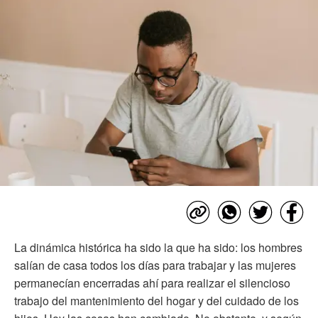
La dinámica histórica ha sido la que ha sido: los hombres
salían de casa todos los días para trabajar y las mujeres
permanecían encerradas ahí para realizar el silencioso
trabajo del mantenimiento del hogar y del cuidado de los