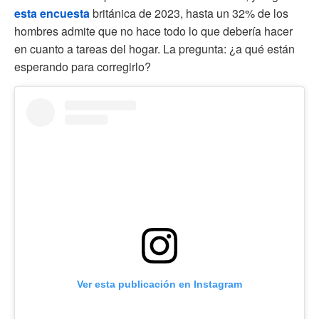
esta encuesta
británica de 2023, hasta un 32% de los
hombres admite que no hace todo lo que debería hacer
en cuanto a tareas del hogar. La pregunta: ¿a qué están
esperando para corregirlo?
Ver esta publicación en Instagram