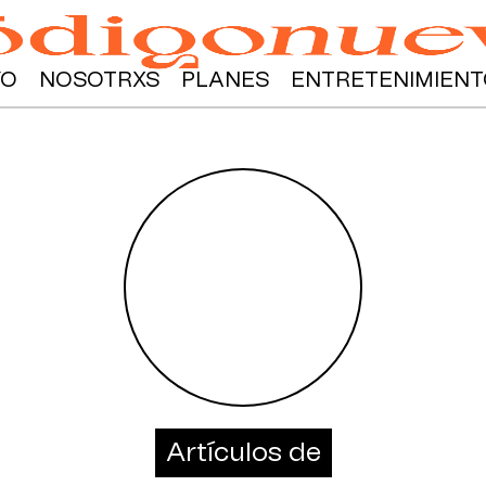
YO
NOSOTRXS
PLANES
ENTRETENIMIENT
Artículos de