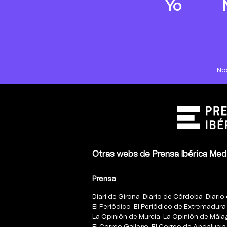
Yo
No
Otras webs de Prensa Ibérica Med
Prensa
Diari de Girona
Diario de Córdoba
Diario 
El Periódico
El Periódico de Extremadura
La Opinión de Murcia
La Opinión de Mála