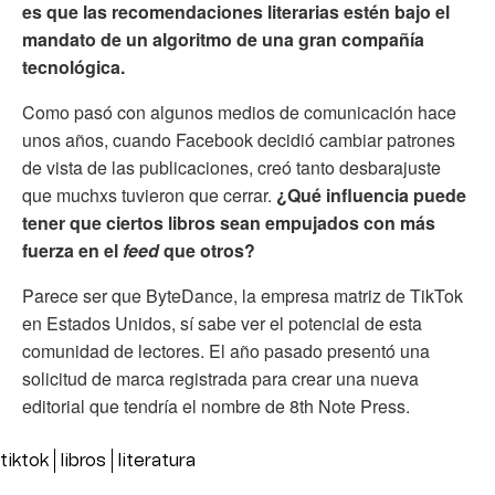
es que las recomendaciones literarias estén bajo el
mandato de un algoritmo de una gran compañía
tecnológica.
Como pasó con algunos medios de comunicación hace
unos años, cuando Facebook decidió cambiar patrones
de vista de las publicaciones, creó tanto desbarajuste
que muchxs tuvieron que cerrar.
¿Qué influencia puede
tener que ciertos libros sean empujados con más
fuerza en el
feed
que otros?
Parece ser que ByteDance, la empresa matriz de TikTok
en Estados Unidos, sí sabe ver el potencial de esta
comunidad de lectores. El año pasado presentó una
solicitud de marca registrada para crear una nueva
editorial que tendría el nombre de 8th Note Press.
tiktok
libros
literatura