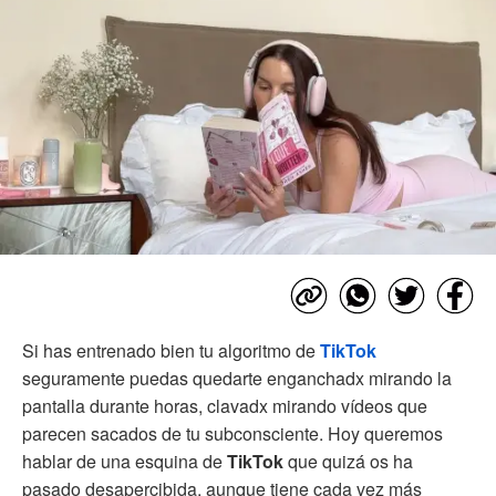
Si has entrenado bien tu algoritmo de
TikTok
seguramente puedas quedarte enganchadx mirando la
pantalla durante horas, clavadx mirando vídeos que
parecen sacados de tu subconsciente. Hoy queremos
hablar de una esquina de
TikTok
que quizá os ha
pasado desapercibida, aunque tiene cada vez más