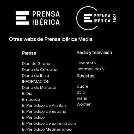
Otras webs de Prensa Ibérica Media
Radio y televisión
Prensa
LevanteTV
Diari de Girona
InformacionTV
Diario de Córdoba
Diario de Ibiza
Revistas
INFORMACIÓN
Cuore
Diario de Mallorca
Stilo
El Día
Viajar
Empordà
Woman
El Periódico de Aragón
El Periódico de España
El Periódico
El Periódico de Extremadura
El Periódico Mediterráneo