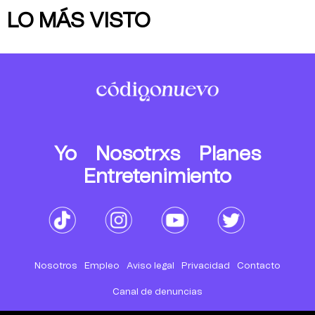
LO MÁS VISTO
Yo
Nosotrxs
Planes
Entretenimiento
Nosotros
Empleo
Aviso legal
Privacidad
Contacto
Canal de denuncias