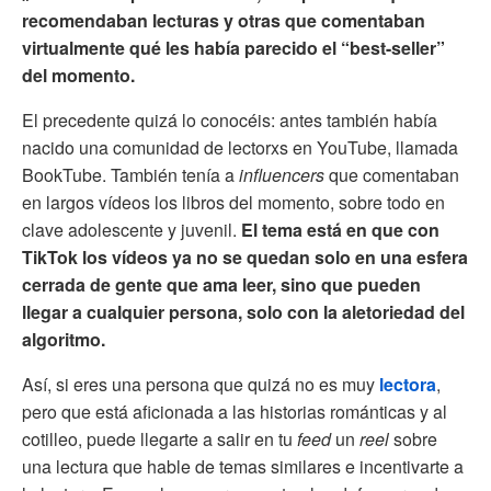
recomendaban lecturas y otras que comentaban
virtualmente qué les había parecido el “best-seller”
del momento.
El precedente quizá lo conocéis: antes también había
nacido una comunidad de lectorxs en YouTube, llamada
BookTube. También tenía a
influencers
que comentaban
en largos vídeos los libros del momento, sobre todo en
clave adolescente y juvenil.
El tema está en que con
TikTok los vídeos ya no se quedan solo en una esfera
cerrada de gente que ama leer, sino que pueden
llegar a cualquier persona, solo con la aletoriedad del
algoritmo.
Así, si eres una persona que quizá no es muy
lectora
,
pero que está aficionada a las historias románticas y al
cotilleo, puede llegarte a salir en tu
feed
un
reel
sobre
una lectura que hable de temas similares e incentivarte a