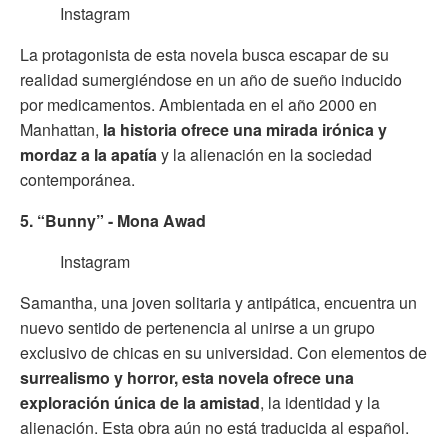
Instagram
La protagonista de esta novela busca escapar de su
realidad sumergiéndose en un año de sueño inducido
por medicamentos. Ambientada en el año 2000 en
Manhattan,
la historia ofrece una mirada irónica y
mordaz a la apatía
y la alienación en la sociedad
contemporánea.
5. “Bunny” - Mona Awad
Instagram
Samantha, una joven solitaria y antipática, encuentra un
nuevo sentido de pertenencia al unirse a un grupo
exclusivo de chicas en su universidad. Con elementos de
surrealismo y horror, esta novela ofrece una
exploración única de la amistad
, la identidad y la
alienación. Esta obra aún no está traducida al español.