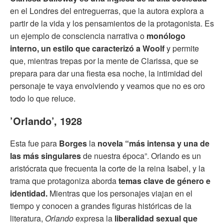
en el Londres del entreguerras, que la autora explora a
partir de la vida y los pensamientos de la protagonista. Es
un ejemplo de consciencia narrativa o
monólogo
interno, un estilo que caracterizó a Woolf
y permite
que, mientras trepas por la mente de Clarissa, que se
prepara para dar una fiesta esa noche, la intimidad del
personaje te vaya envolviendo y veamos que no es oro
todo lo que reluce.
’Orlando’, 1928
Esta fue para
Borges
la
novela “más intensa y una de
las más singulares
de nuestra época”. Orlando es un
aristócrata que frecuenta la corte de la reina Isabel, y la
trama que protagoniza aborda
temas clave de género e
identidad.
Mientras que los personajes viajan en el
tiempo y conocen a grandes figuras históricas de la
literatura,
Orlando
expresa la
liberalidad sexual que