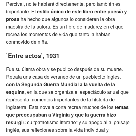
Percival, no te hablará directamente, pero también es
importante. El
estilo único de este libro entre poesía y
prosa
ha hecho que algunos lo consideren la obra
maestra de la autora. Es un libro de madurez en el que
recrea los momentos de vida que tanto la habían
conmovido de niña.
’Entre actos’, 1931
Fue su última obra y se publicó después de su muerte.
Retrata una casa de veraneo de un pueblecito inglés,
con la Segunda Guerra Mundial a la vuelta de la
esquina
, en la que se organiza el espectáculo anual que
representa momentos importantes de la historia de
Inglaterra. Esta novela corta recrea muchos de los
temas
que preocupaban a Virginia y que la guerra hizo
resurgir:
su “patriotismo literario” y su apego al al paisaje
inglés, sus reflexiones sobre la vida individual y