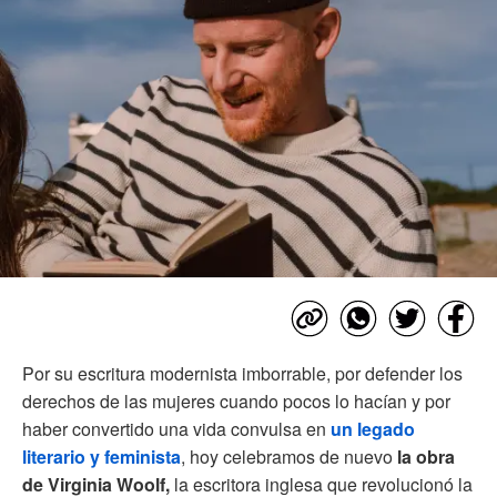
Por su escritura modernista imborrable, por defender los
derechos de las mujeres cuando pocos lo hacían y por
haber convertido una vida convulsa en
un legado
literario y feminista
, hoy celebramos de nuevo
la obra
de Virginia Woolf,
la escritora inglesa que revolucionó la