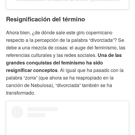
Resignificación del término
Ahora bien, ¿de dónde sale este giro copernicano
respecto a la percepción de la palabra “divorciada”? Se
debe a una mezcla de cosas: el auge del feminismo, las
referencias culturales y las redes sociales.
Una de las
grandes conquistas del feminismo ha sido
resignificar conceptos
. Al igual que ha pasado con la
palabra “zorra” (que ahora se ha reapropiado en la
canción de Nebulosa), “divorciada” también se ha
transformado.