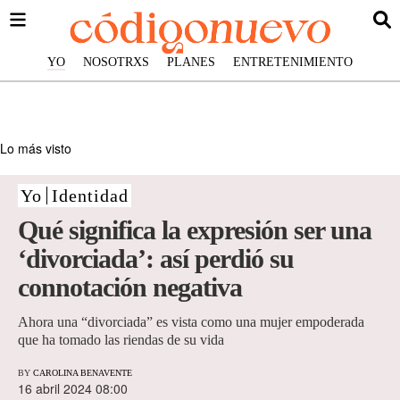
YO
NOSOTRXS
PLANES
ENTRETENIMIENTO
Lo más visto
Yo
Identidad
Qué significa la expresión ser una
‘divorciada’: así perdió su
connotación negativa
Ahora una “divorciada” es vista como una mujer empoderada
que ha tomado las riendas de su vida
BY
CAROLINA BENAVENTE
16 abril 2024 08:00