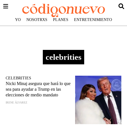
YO
NOSOTRXS
PLANES
ENTRETENIMIENTO
celebrities
CELEBRITIES
Nicki Minaj asegura que hará lo que
sea para ayudar a Trump en las
elecciones de medio mandato
IRENE ÁLVAREZ