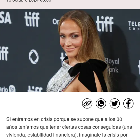
Si entramos en crisis porque se supone que a los 30
años teníamos que tener ciertas cosas conseguidas (una
vivienda, estabilidad financiera), imagínate la crisis por