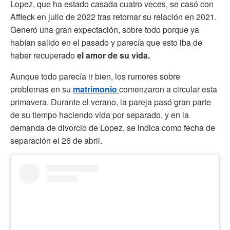
Lopez, que ha estado casada cuatro veces, se casó con
Affleck en julio de 2022 tras retomar su relación en 2021.
Generó una gran expectación, sobre todo porque ya
habían salido en el pasado y parecía que esto iba de
haber recuperado
el amor de su vida.
Aunque todo parecía ir bien, los rumores sobre
problemas en su
matrimonio
comenzaron a circular esta
primavera. Durante el verano, la pareja pasó gran parte
de su tiempo haciendo vida por separado, y en la
demanda de divorcio de Lopez, se indica como fecha de
separación el 26 de abril.