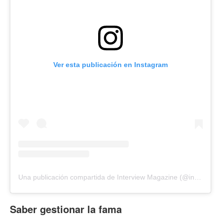
Ver esta publicación en Instagram
Una publicación compartida de Interview Magazine (@interviewmag)
Saber gestionar la fama