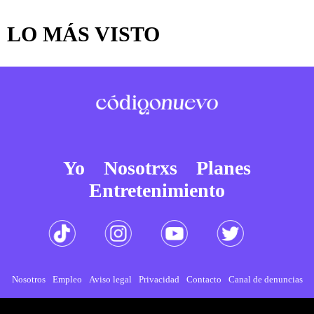
LO MÁS VISTO
Yo
Nosotrxs
Planes
Entretenimiento
Nosotros
Empleo
Aviso legal
Privacidad
Contacto
Canal de denuncias