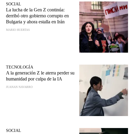
SOCIAL
La lucha de la Gen Z continúa:
derribó otro gobierno corrupto en
Bulgaria y ahora estalla en Irán
MARIO HUERTAS
TECNOLOGÍA
A la generación Z le aterra perder su
humanidad por culpa de la IA
JUANAN NAVARRO
SOCIAL