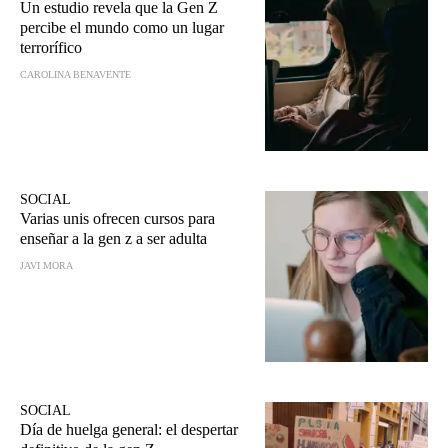
Un estudio revela que la Gen Z
percibe el mundo como un lugar
terrorífico
CAROLINA BENAVENTE
SOCIAL
Varias unis ofrecen cursos para
enseñar a la gen z a ser adulta
JAVI MORA
SOCIAL
Día de huelga general: el despertar