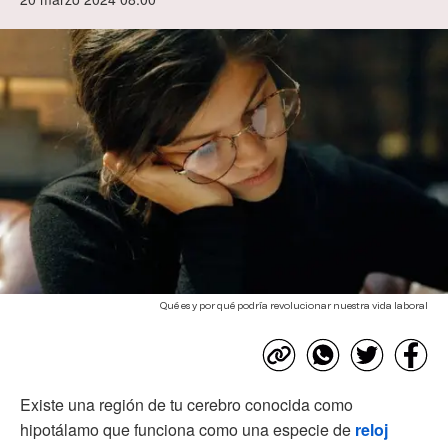
Qué es y por qué podría revolucionar nuestra vida laboral
Existe una región de tu cerebro conocida como
hipotálamo que funciona como una especie de
reloj