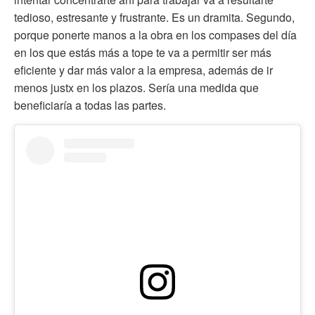
tedioso, estresante y frustrante. Es un dramita. Segundo,
porque ponerte manos a la obra en los compases del día
en los que estás más a tope te va a permitir ser más
eficiente y dar más valor a la empresa, además de ir
menos justx en los plazos. Sería una medida que
beneficiaría a todas las partes.