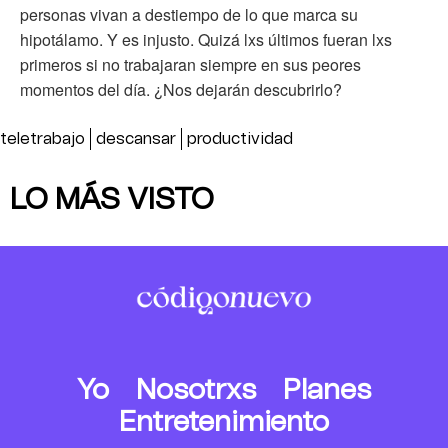
personas vivan a destiempo de lo que marca su
hipotálamo. Y es injusto. Quizá lxs últimos fueran lxs
primeros si no trabajaran siempre en sus peores
momentos del día. ¿Nos dejarán descubrirlo?
teletrabajo
descansar
productividad
LO MÁS VISTO
Yo
Nosotrxs
Planes
Entretenimiento