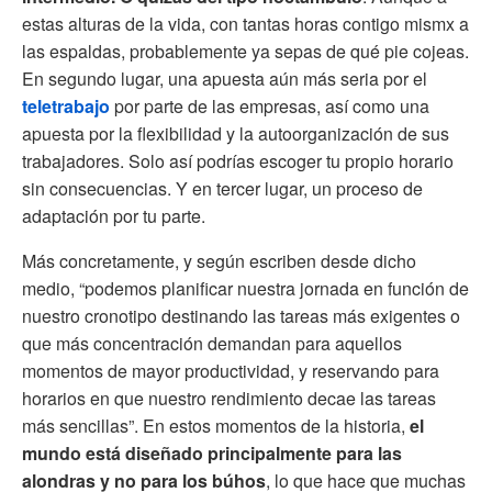
estas alturas de la vida, con tantas horas contigo mismx a
las espaldas, probablemente ya sepas de qué pie cojeas.
En segundo lugar, una apuesta aún más seria por el
teletrabajo
por parte de las empresas, así como una
apuesta por la flexibilidad y la autoorganización de sus
trabajadores. Solo así podrías escoger tu propio horario
sin consecuencias. Y en tercer lugar, un proceso de
adaptación por tu parte.
Más concretamente, y según escriben desde dicho
medio, “podemos planificar nuestra jornada en función de
nuestro cronotipo destinando las tareas más exigentes o
que más concentración demandan para aquellos
momentos de mayor productividad, y reservando para
horarios en que nuestro rendimiento decae las tareas
más sencillas”. En estos momentos de la historia,
el
mundo está diseñado principalmente para las
alondras y no para los búhos
, lo que hace que muchas