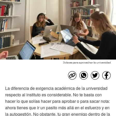
3 claves para aprovechar la universidad
La diferencia de exigencia académica de la universidad
respecto al instituto es considerable. No te basta con
hacer lo que solías hacer para aprobar o para sacar nota:
ahora tienes que ir un pasito más allá en el esfuerzo y en
la autogestión. No obstante, tu gran enemigo dentro de la