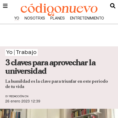
YO
NOSOTRXS
PLANES
ENTRETENIMIENTO
Yo
Trabajo
3 claves para aprovechar la
universidad
La humildad es la clave para triunfar en este periodo
de tu vida
BY
REDACCIÓN CN
26 enero 2023 12:39