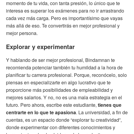
momento de tu vida, con tanta presión, lo único que te
interesa es superar los exámenes para no ir arrastrando
cada vez más carga. Pero es importantísimo que vayas
más allá de eso. Te convertirás en mejor profesional y
mejor persona.
Explorar y experimentar
Y hablando de ser mejor profesional, Bindamnan te
recomienda potenciar también tu humildad a la hora de
planificar tu carrera profesional. Porque, reconócelo, solo
piensas en especializarte en algo lucrativo que te
proporcione más posibilidades de empleabilidad y
mejores salarios. Y no, no es una mala estrategia en el
futuro. Pero ahora, escribe este estudiante,
tienes que
centrarte en lo que te apasiona
. La universidad, a fin de
cuentas, es un espacio donde “explorar tu creatividad”,
donde experimentar con diferentes conocimientos y