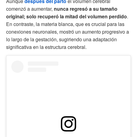
Aunque
después del parto
el volumen cerebral
comenzó a aumentar,
nunca regresó a su tamaño
original; solo recuperó la mitad del volumen perdido
.
En contraste, la materia blanca, que es crucial para las
conexiones neuronales, mostró un aumento progresivo a
lo largo de la gestación, sugiriendo una adaptación
significativa en la estructura cerebral.