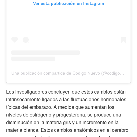
Ver esta publicación en Instagram
Una publicación compartida de Código Nuevo (@codigonuevo)
Los investigadores concluyen que estos cambios están
intrínsecamente ligados a las fluctuaciones hormonales
típicas del embarazo. A medida que aumentan los
niveles de estrógeno y progesterona, se produce una
disminución en la materia gris y un incremento en la
materia blanca. Estos cambios anatómicos en el cerebro