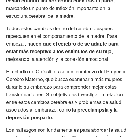
cesan cuando las hormonas caen tras el parto
,
marcando un punto de inflexión importante en la
estructura cerebral de la madre.
Todos estos cambios dentro del cerebro después
repercuten en el comportamiento de la madre. Para
empezar,
hacen que el cerebro de se adapte para
estar más receptivo a los estímulos de su hijo
,
mejorando la atención y la conexión emocional.
El estudio de Chrastil es solo el comienzo del Proyecto
Cerebro Materno, que busca examinar a más mujeres
durante su embarazo para comprender mejor estas
transformaciones. Su objetivo es investigar la relación
entre estos cambios cerebrales y problemas de salud
asociados al embarazo, como
la preeclampsia y la
depresión posparto.
Los hallazgos son fundamentales para abordar la salud