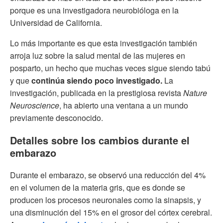
porque es una investigadora neurobióloga en la
Universidad de California.
Lo más importante es que esta investigación también
arroja luz sobre la salud mental de las mujeres en
posparto, un hecho que muchas veces sigue siendo tabú
y que
continúa siendo poco investigado.
La
investigación, publicada en la prestigiosa revista
Nature
Neuroscience
, ha abierto una ventana a un mundo
previamente desconocido.
Detalles sobre los cambios durante el
embarazo
Durante el embarazo, se observó una reducción del 4%
en el volumen de la materia gris, que es donde se
producen los procesos neuronales como la sinapsis, y
una disminución del 15% en el grosor del córtex cerebral.