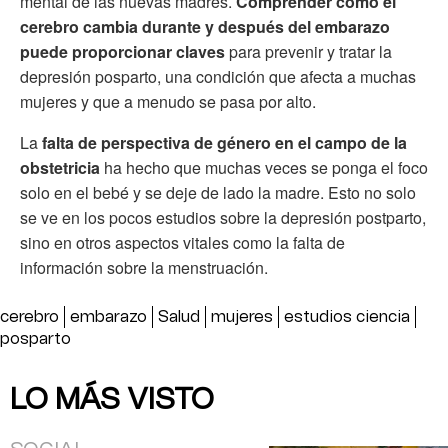
mental de las nuevas madres.
Comprender cómo el
cerebro cambia durante y después del embarazo
puede proporcionar claves
para prevenir y tratar la
depresión posparto, una condición que afecta a muchas
mujeres y que a menudo se pasa por alto.
La
falta de perspectiva de género en el campo de la
obstetricia
ha hecho que muchas veces se ponga el foco
solo en el bebé y se deje de lado la madre. Esto no solo
se ve en los pocos estudios sobre la depresión postparto,
sino en otros aspectos vitales como la falta de
información sobre la menstruación.
cerebro
embarazo
Salud
mujeres
estudios ciencia
posparto
LO MÁS VISTO