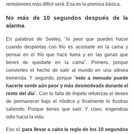
remolonees más difícil será. Esa es la premisa básica.
No más de 10 segundos después de la
alarma
En palabras de Seeley, "lo peor que puedes hacer
cuando despiertas con frío es acostarte en la cama y
pensar en el frío que hace fuera y en las ganas que
tienes de quedarte en la cama". Primero, porque
conviertes el hecho de salir al mundo en una odisea
tremenda. Y segundo, porque "
esto a menudo puede
hacerte sentir aún peor y más desmotivadx durante el
resto del día
". Con tu falta de ímpetu refuerzas el deseo
de permanecer bajo el nórdico y finalmente lo frustras
saliendo. Porque tienes que salir. Y claro, engendras
odio hacia la vida.
Eso sí:
para llevar a cabo la regla de los 10 segundos