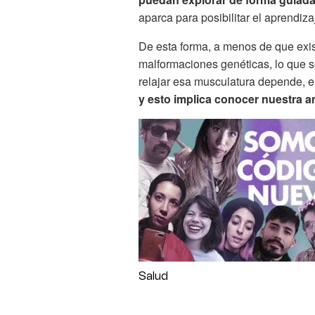
aparca para posibilitar el aprendiza
De esta forma, a menos de que exi
malformaciones genéticas, lo que s
relajar esa musculatura depende, e
y esto implica conocer nuestra an
Salud