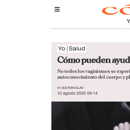
Yo
Salud
Cómo pueden ayudart
No todos los vaginismos se experi
autoconocimiento del cuerpo y p
BY
DOCTORA GLAS
10 agosto 2020 09:14