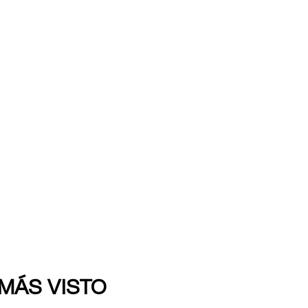
 MÁS VISTO