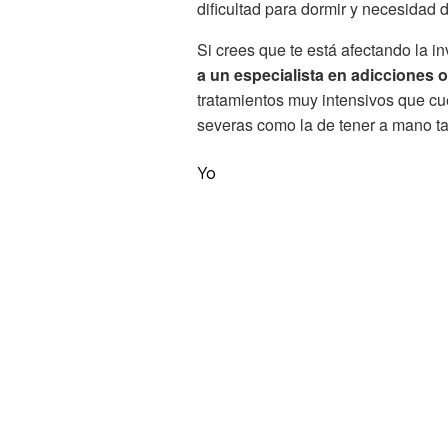
dificultad para dormir y necesidad 
Si crees que te está afectando la in
a un especialista en adicciones 
tratamientos muy intensivos que cu
severas como la de tener a mano tar
Yo