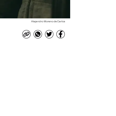
Alejandro Moreno de Carlos