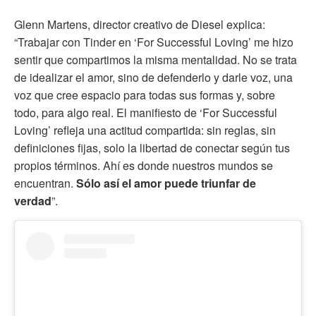
Glenn Martens, director creativo de Diesel explica:
“Trabajar con Tinder en ‘For Successful Loving’ me hizo
sentir que compartimos la misma mentalidad. No se trata
de idealizar el amor, sino de defenderlo y darle voz, una
voz que cree espacio para todas sus formas y, sobre
todo, para algo real. El manifiesto de ‘For Successful
Loving’ refleja una actitud compartida: sin reglas, sin
definiciones fijas, solo la libertad de conectar según tus
propios términos. Ahí es donde nuestros mundos se
encuentran.
Sólo así el amor puede triunfar de
verdad
”.