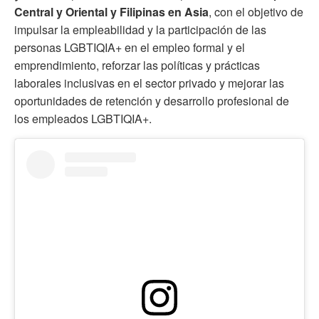
Central y Oriental y Filipinas en Asia
, con el objetivo de
impulsar la empleabilidad y la participación de las
personas LGBTIQIA+ en el empleo formal y el
emprendimiento, reforzar las políticas y prácticas
laborales inclusivas en el sector privado y mejorar las
oportunidades de retención y desarrollo profesional de
los empleados LGBTIQIA+.