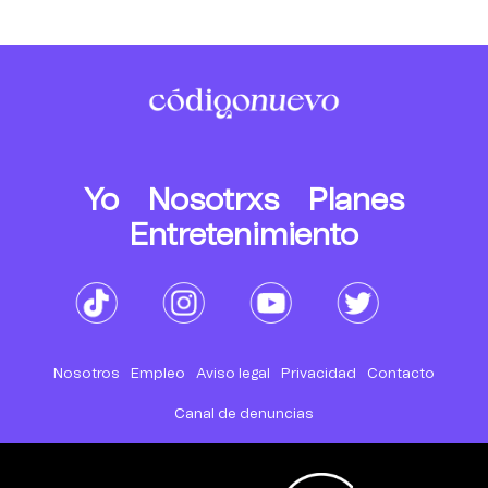
Yo
Nosotrxs
Planes
Entretenimiento
Nosotros
Empleo
Aviso legal
Privacidad
Contacto
Canal de denuncias