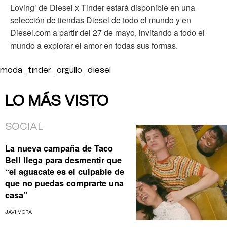
Loving’ de Diesel x Tinder estará disponible en una
selección de tiendas Diesel de todo el mundo y en
Diesel.com a partir del 27 de mayo, invitando a todo el
mundo a explorar el amor en todas sus formas.
moda
tinder
orgullo
diesel
LO MÁS VISTO
SOCIAL
La nueva campaña de Taco
Bell llega para desmentir que
“el aguacate es el culpable de
que no puedas comprarte una
casa”
JAVI MORA