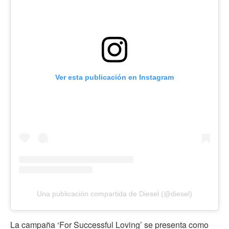
Ver esta publicación en Instagram
Una publicación compartida de Diesel (@diesel)
La campaña ‘For Successful Loving’ se presenta como