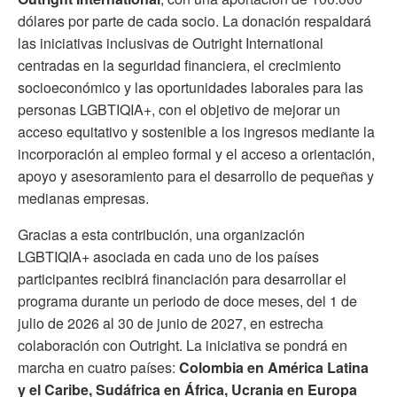
dólares por parte de cada socio. La donación respaldará
las iniciativas inclusivas de Outright International
centradas en la seguridad financiera, el crecimiento
socioeconómico y las oportunidades laborales para las
personas LGBTIQIA+, con el objetivo de mejorar un
acceso equitativo y sostenible a los ingresos mediante la
incorporación al empleo formal y el acceso a orientación,
apoyo y asesoramiento para el desarrollo de pequeñas y
medianas empresas.
Gracias a esta contribución, una organización
LGBTIQIA+ asociada en cada uno de los países
participantes recibirá financiación para desarrollar el
programa durante un periodo de doce meses, del 1 de
julio de 2026 al 30 de junio de 2027, en estrecha
colaboración con Outright. La iniciativa se pondrá en
marcha en cuatro países:
Colombia en América Latina
y el Caribe, Sudáfrica en África, Ucrania en Europa