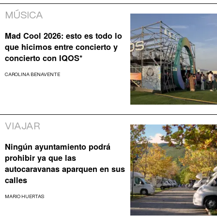
MÚSICA
Mad Cool 2026: esto es todo lo
que hicimos entre concierto y
concierto con IQOS*
CAROLINA BENAVENTE
VIAJAR
Ningún ayuntamiento podrá
prohibir ya que las
autocaravanas aparquen en sus
calles
MARIO HUERTAS