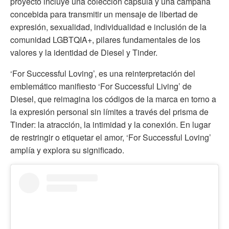
proyecto incluye una colección cápsula y una campaña
concebida para transmitir un mensaje de libertad de
expresión, sexualidad, individualidad e inclusión de la
comunidad LGBTQIA+, pilares fundamentales de los
valores y la identidad de Diesel y Tinder.
‘For Successful Loving’, es una reinterpretación del
emblemático manifiesto ‘For Successful Living’ de
Diesel, que reimagina los códigos de la marca en torno a
la expresión personal sin límites a través del prisma de
Tinder: la atracción, la intimidad y la conexión. En lugar
de restringir o etiquetar el amor, ‘For Successful Loving’
amplía y explora su significado.