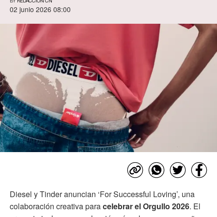
BY
REDACCIÓN CN
02 junio 2026 08:00
Diesel y Tinder anuncian ‘For Successful Loving’, una
colaboración creativa para
celebrar el Orgullo 2026
. El