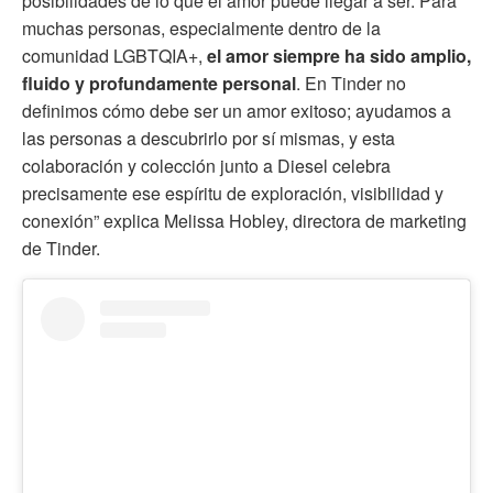
posibilidades de lo que el amor puede llegar a ser. Para
muchas personas, especialmente dentro de la
comunidad LGBTQIA+,
el amor siempre ha sido amplio,
fluido y profundamente personal
. En Tinder no
definimos cómo debe ser un amor exitoso; ayudamos a
las personas a descubrirlo por sí mismas, y esta
colaboración y colección junto a Diesel celebra
precisamente ese espíritu de exploración, visibilidad y
conexión” explica Melissa Hobley, directora de marketing
de Tinder.