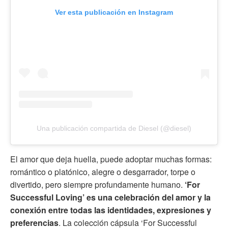
Ver esta publicación en Instagram
Una publicación compartida de Diesel (@diesel)
El amor que deja huella, puede adoptar muchas formas:
romántico o platónico, alegre o desgarrador, torpe o
divertido, pero siempre profundamente humano.
‘For
Successful Loving’ es una celebración del amor y la
conexión entre todas las identidades, expresiones y
preferencias
. La colección cápsula ‘For Successful