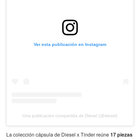
Ver esta publicación en Instagram
Una publicación compartida de Diesel (@diesel)
La colección cápsula de Diesel x Tinder reúne
17 piezas