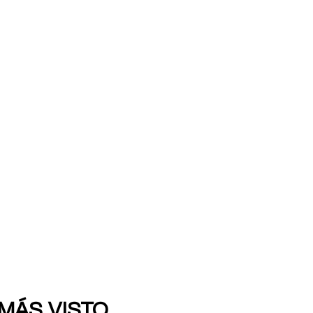
 MÁS VISTO