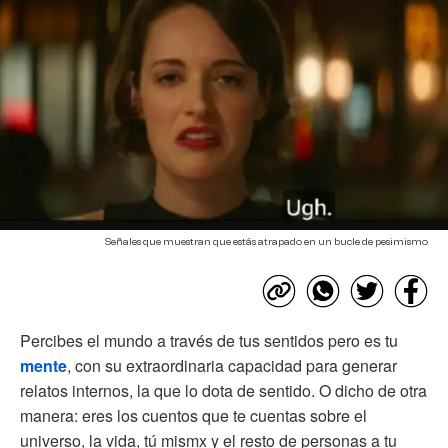
Señales que muestran que estás atrapado en un bucle de pesimismo
Percibes el mundo a través de tus sentidos pero es tu
mente
, con su extraordinaria capacidad para generar
relatos internos, la que lo dota de sentido. O dicho de otra
manera: eres los cuentos que te cuentas sobre el
universo, la vida, tú mismx y el resto de personas a tu