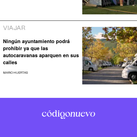
VIAJAR
Ningún ayuntamiento podrá
prohibir ya que las
autocaravanas aparquen en sus
calles
MARIO HUERTAS