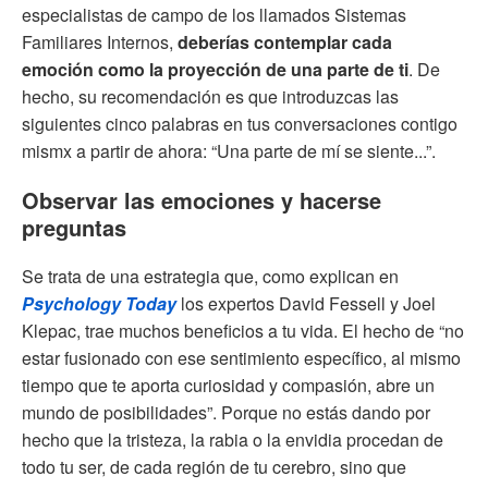
especialistas de campo de los llamados Sistemas
Familiares Internos,
deberías contemplar cada
emoción como la proyección de una parte de ti
. De
hecho, su recomendación es que introduzcas las
siguientes cinco palabras en tus conversaciones contigo
mismx a partir de ahora: “Una parte de mí se siente...”.
Observar las emociones y hacerse
preguntas
Se trata de una estrategia que, como explican en
Psychology Today
los expertos David Fessell y Joel
Klepac, trae muchos beneficios a tu vida. El hecho de “no
estar fusionado con ese sentimiento específico, al mismo
tiempo que te aporta curiosidad y compasión, abre un
mundo de posibilidades”. Porque no estás dando por
hecho que la tristeza, la rabia o la envidia procedan de
todo tu ser, de cada región de tu cerebro, sino que