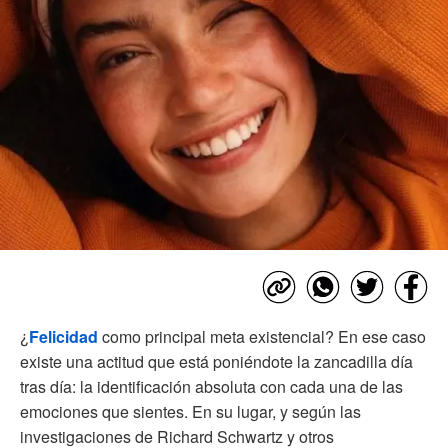
¿
Felicidad
como principal meta existencial? En ese caso
existe una actitud que está poniéndote la zancadilla día
tras día: la identificación absoluta con cada una de las
emociones que sientes. En su lugar, y según las
investigaciones de Richard Schwartz y otros