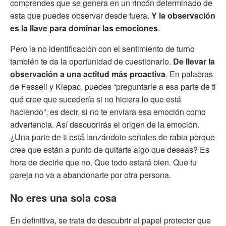
comprendes que se genera en un rincón determinado de
esta que puedes observar desde fuera.
Y la observación
es la llave para dominar las emociones
.
Pero la no identificación con el sentimiento de turno
también te da la oportunidad de cuestionarlo.
De llevar la
observación a una actitud más proactiva
. En palabras
de Fessell y Klepac, puedes “preguntarle a esa parte de ti
qué cree que sucedería si no hiciera lo que está
haciendo”, es decir, si no te enviara esa emoción como
advertencia. Así descubrirás el origen de la emoción.
¿Una parte de ti está lanzándote señales de rabia porque
cree que están a punto de quitarte algo que deseas? Es
hora de decirle que no. Que todo estará bien. Que tu
pareja no va a abandonarte por otra persona.
No eres una sola cosa
En definitiva, se trata de descubrir el papel protector que