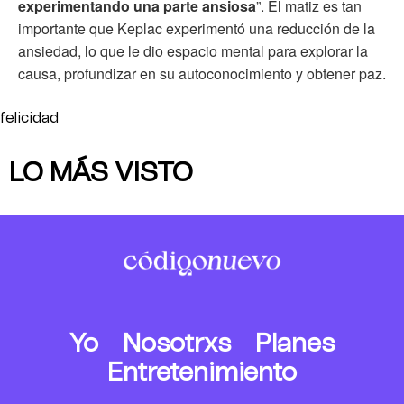
experimentando una parte ansiosa
”. El matiz es tan
importante que Keplac experimentó una reducción de la
ansiedad, lo que le dio espacio mental para explorar la
causa, profundizar en su autoconocimiento y obtener paz.
felicidad
LO MÁS VISTO
Yo
Nosotrxs
Planes
Entretenimiento