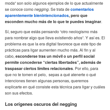
moda” son solo algunos ejemplos de lo que actualmente
se conoce como
negging
. Se trata de
comentarios
aparentemente bienintencionados
, pero que
esconden mucho más de lo que te puedes imaginar
.
Sí, seguro que estás pensando “otro neologismo más
para nombrar algo que lleva existiendo años”. Y así es. El
problema es que la era digital favorece que este tipo de
prácticas para ligar aumenten mucho más. Al fin y al
cabo,
esconderse tras un móvil o un perfil social
permite concederse “ciertas libertades”, además de
traspasar ciertos límites relacionales
. Por ello, para
que no te tomen el pelo, sepas a qué atenerte o qué
intenciones tienen algunas personas, queremos
explicarte en qué consiste esta técnica para ligar y cuáles
son sus efectos.
Los orígenes oscuros del negging