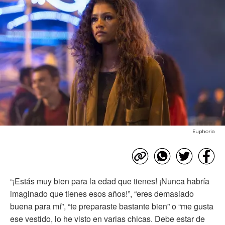
Euphoria
“¡Estás muy bien para la edad que tienes! ¡Nunca habría
imaginado que tienes esos años!”, “eres demasiado
buena para mí”, “te preparaste bastante bien” o “me gusta
ese vestido, lo he visto en varias chicas. Debe estar de