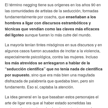
El término negging tiene sus orígenes en los años 90 en
las comunidades de artistas de la seducción, formadas
fundamentalmente por coachs, que
enseñaban a los
hombres a ligar con discursos estrambóticos y
técnicas que vendían como las claves más eficaces
del ligoteo
aunque fueran lo más cutre del mundo.
La mayoría tenían tintes misóginos en sus discursos y en
algunos casos fueron acusados de incitar a la violencia,
especialmente psicológica, contra las mujeres. Incluso
los más atrevidos se arriesgaron a hablar de la
“seducción científica” que no tenía nada de científica
por supuesto
, sino que era más bien una magufada
disfrazada de palabrería que quedaba bien, pero sin
fundamento. Eso sí, captaba la atención.
La idea general en la que basaban estos personajes el
arte de ligar era que al haber estado sometidas las