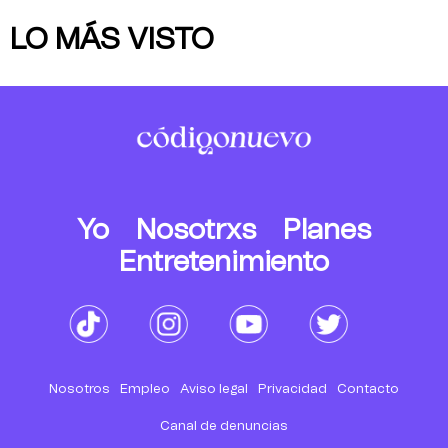
LO MÁS VISTO
Yo
Nosotrxs
Planes
Entretenimiento
Nosotros
Empleo
Aviso legal
Privacidad
Contacto
Canal de denuncias