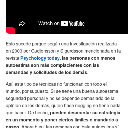
Esto sucede porque según una investigación realizada
en 2003 por Gudjonsson y Sigurdsson mencionada en la
revista
Psychology today
,
las personas con menos
autoestima son más complacientes con las
demandas y solicitudes de los demás
.
Así, este tipo de técnicas no funcionan con todo el
mundo, por supuesto. Si se tiene una buena autoestima,
seguridad personal y no se depende demasiado de la
opinión de los demás, quien hace negging no tiene nada
que hacer. De hecho,
pueden desmontar su estrategia
en un momento y poner ciertos límites o mandarlo a
paseo
. Ahora bien, las personas con baja autoestima sí