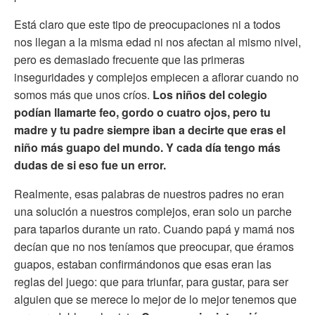
Está claro que este tipo de preocupaciones ni a todos
nos llegan a la misma edad ni nos afectan al mismo nivel,
pero es demasiado frecuente que las primeras
inseguridades y complejos empiecen a aflorar cuando no
somos más que unos críos.
Los niños del colegio
podían llamarte feo, gordo o cuatro ojos, pero tu
madre y tu padre siempre iban a decirte que eras el
niño más guapo del mundo. Y cada día tengo más
dudas de si eso fue un error.
Realmente, esas palabras de nuestros padres no eran
una solución a nuestros complejos, eran solo un parche
para taparlos durante un rato. Cuando papá y mamá nos
decían que no nos teníamos que preocupar, que éramos
guapos, estaban confirmándonos que esas eran las
reglas del juego: que para triunfar, para gustar, para ser
alguien que se merece lo mejor de lo mejor tenemos que