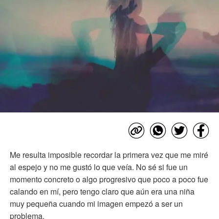
Me resulta imposible recordar la primera vez que me miré
al espejo y no me gustó lo que veía. No sé si fue un
momento concreto o algo progresivo que poco a poco fue
calando en mí, pero tengo claro que aún era una niña
muy pequeña cuando mi imagen empezó a ser un
problema.