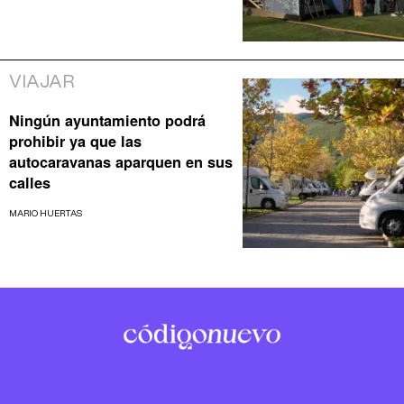
VIAJAR
Ningún ayuntamiento podrá
prohibir ya que las
autocaravanas aparquen en sus
calles
MARIO HUERTAS