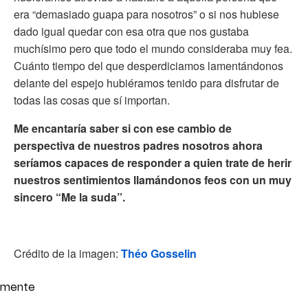
era “demasiado guapa para nosotros” o si nos hubiese
dado igual quedar con esa otra que nos gustaba
muchísimo pero que todo el mundo consideraba muy fea.
Cuánto tiempo del que desperdiciamos lamentándonos
delante del espejo hubiéramos tenido para disfrutar de
todas las cosas que sí importan.
Me encantaría saber si con ese cambio de
perspectiva de nuestros padres nosotros ahora
seríamos capaces de responder a quien trate de herir
nuestros sentimientos llamándonos feos con un muy
sincero “Me la suda”.
Crédito de la imagen:
Théo Gosselin
mente