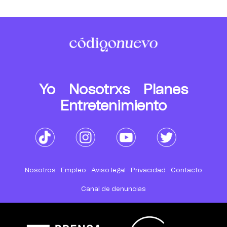
Yo
Nosotrxs
Planes
Entretenimiento
Nosotros
Empleo
Aviso legal
Privacidad
Contacto
Canal de denuncias