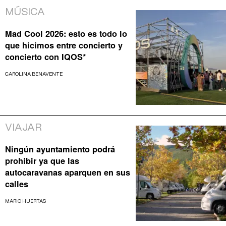
MÚSICA
Mad Cool 2026: esto es todo lo
que hicimos entre concierto y
concierto con IQOS*
CAROLINA BENAVENTE
VIAJAR
Ningún ayuntamiento podrá
prohibir ya que las
autocaravanas aparquen en sus
calles
MARIO HUERTAS