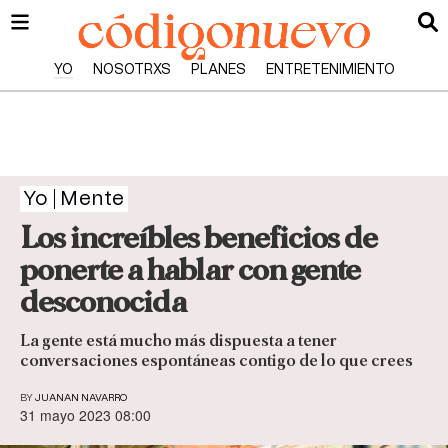
YO
NOSOTRXS
PLANES
ENTRETENIMIENTO
Yo
Mente
Los increíbles beneficios de
ponerte a hablar con gente
desconocida
La gente está mucho más dispuesta a tener
conversaciones espontáneas contigo de lo que crees
BY
JUANAN NAVARRO
31 mayo 2023 08:00