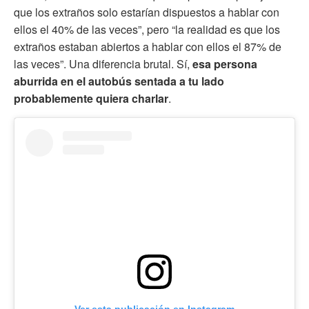
que los extraños solo estarían dispuestos a hablar con
ellos el 40% de las veces”, pero “la realidad es que los
extraños estaban abiertos a hablar con ellos el 87% de
las veces”. Una diferencia brutal. Sí,
esa persona
aburrida en el autobús sentada a tu lado
probablemente quiera charlar
.