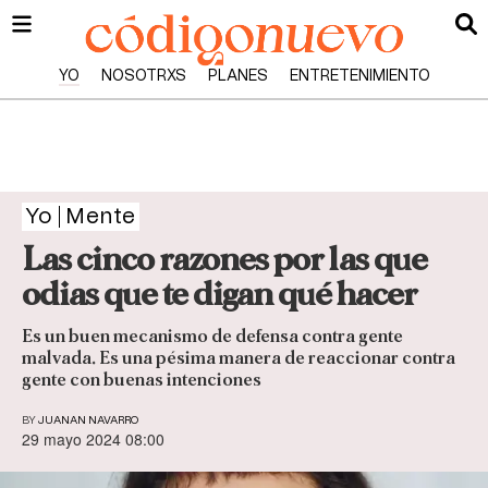
YO
NOSOTRXS
PLANES
ENTRETENIMIENTO
Yo
Mente
Las cinco razones por las que
odias que te digan qué hacer
Es un buen mecanismo de defensa contra gente
malvada. Es una pésima manera de reaccionar contra
gente con buenas intenciones
BY
JUANAN NAVARRO
29 mayo 2024 08:00