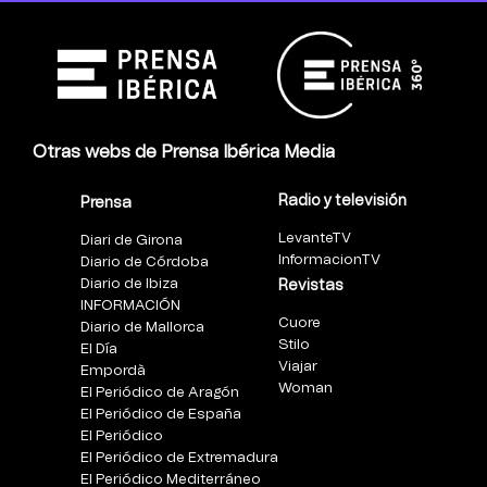
Otras webs de Prensa Ibérica Media
Radio y televisión
Prensa
LevanteTV
Diari de Girona
InformacionTV
Diario de Córdoba
Diario de Ibiza
Revistas
INFORMACIÓN
Cuore
Diario de Mallorca
Stilo
El Día
Viajar
Empordà
Woman
El Periódico de Aragón
El Periódico de España
El Periódico
El Periódico de Extremadura
El Periódico Mediterráneo