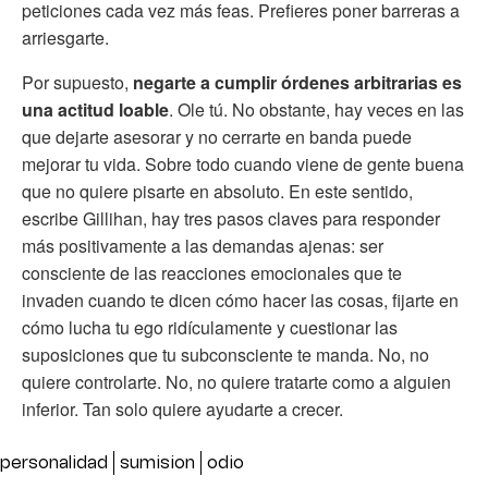
peticiones cada vez más feas. Prefieres poner barreras a
arriesgarte.
Por supuesto,
negarte a cumplir órdenes arbitrarias es
una actitud loable
. Ole tú. No obstante, hay veces en las
que dejarte asesorar y no cerrarte en banda puede
mejorar tu vida. Sobre todo cuando viene de gente buena
que no quiere pisarte en absoluto. En este sentido,
escribe Gillihan, hay tres pasos claves para responder
más positivamente a las demandas ajenas: ser
consciente de las reacciones emocionales que te
invaden cuando te dicen cómo hacer las cosas, fijarte en
cómo lucha tu ego ridículamente y cuestionar las
suposiciones que tu subconsciente te manda. No, no
quiere controlarte. No, no quiere tratarte como a alguien
inferior. Tan solo quiere ayudarte a crecer.
personalidad
sumision
odio