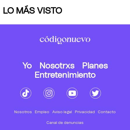
LO MÁS VISTO
Yo
Nosotrxs
Planes
Entretenimiento
Nosotros
Empleo
Aviso legal
Privacidad
Contacto
Canal de denuncias