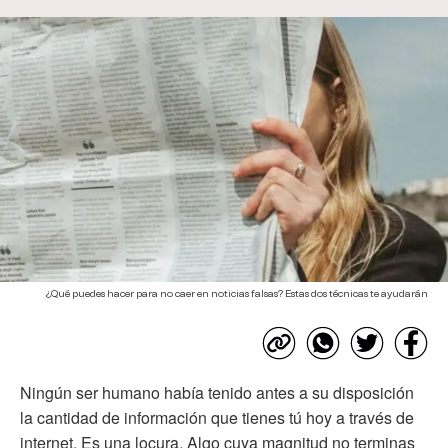
¿Qué puedes hacer para no caer en noticias falsas? Estas dos técnicas te ayudarán
Ningún ser humano había tenido antes a su disposición
la cantidad de información que tienes tú hoy a través de
internet. Es una locura. Algo cuya magnitud no terminas