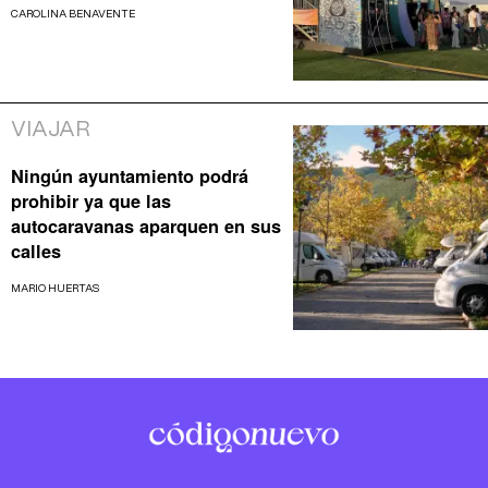
CAROLINA BENAVENTE
VIAJAR
Ningún ayuntamiento podrá
prohibir ya que las
autocaravanas aparquen en sus
calles
MARIO HUERTAS