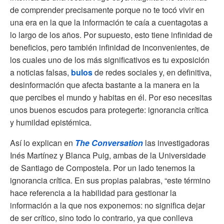
de comprender precisamente porque no te tocó vivir en
una era en la que la información te caía a cuentagotas a
lo largo de los años. Por supuesto, esto tiene infinidad de
beneficios, pero también infinidad de inconvenientes, de
los cuales uno de los más significativos es tu exposición
a noticias falsas,
bulos
de redes sociales y, en definitiva,
desinformación que afecta bastante a la manera en la
que percibes el mundo y habitas en él. Por eso necesitas
unos buenos escudos para protegerte: ignorancia crítica
y humildad epistémica.
Así lo explican en
The Conversation
las investigadoras
Inés Martínez y Blanca Puig, ambas de la Universidade
de Santiago de Compostela. Por un lado tenemos la
ignorancia crítica. En sus propias palabras, “este término
hace referencia a la habilidad para gestionar la
información a la que nos exponemos: no significa dejar
de ser crítico, sino todo lo contrario, ya que conlleva