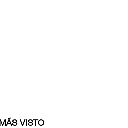
 MÁS VISTO