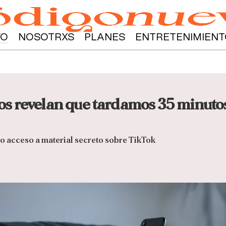
YO
NOSOTRXS
PLANES
ENTRETENIMIENT
s revelan que tardamos 35 minuto
o acceso a material secreto sobre TikTok