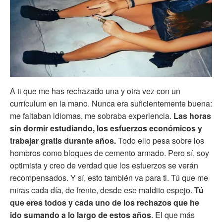
A ti que me has rechazado una y otra vez con un
currículum en la mano. Nunca era suficientemente buena:
me faltaban idiomas, me sobraba experiencia.
Las horas
sin dormir estudiando, los esfuerzos económicos y
trabajar gratis durante años.
Todo ello pesa sobre los
hombros como bloques de cemento armado. Pero sí, soy
optimista y creo de verdad que los esfuerzos se verán
recompensados. Y sí, esto también va para ti. Tú que me
miras cada día, de frente, desde ese maldito espejo.
Tú
que eres todos y cada uno de los rechazos que he
ido sumando a lo largo de estos años
. El que más