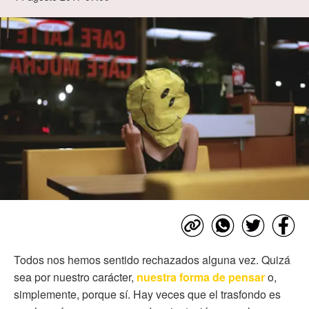
Todos nos hemos sentido rechazados alguna vez. Quizá
sea por nuestro carácter,
nuestra forma de pensar
o,
simplemente, porque sí. Hay veces que el trasfondo es