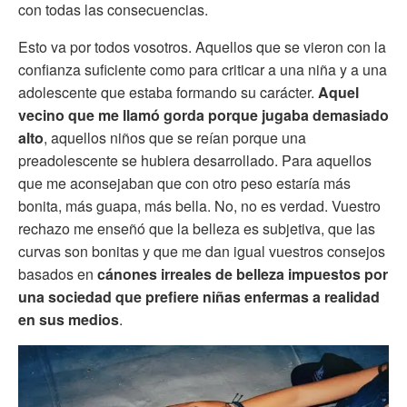
con todas las consecuencias.
Esto va por todos vosotros. Aquellos que se vieron con la
confianza suficiente como para criticar a una niña y a una
adolescente que estaba formando su carácter.
Aquel
vecino que me llamó gorda porque jugaba demasiado
alto
, aquellos niños que se reían porque una
preadolescente se hubiera desarrollado. Para aquellos
que me aconsejaban que con otro peso estaría más
bonita, más guapa, más bella. No, no es verdad. Vuestro
rechazo me enseñó que la belleza es subjetiva, que las
curvas son bonitas y que me dan igual vuestros consejos
basados en
cánones irreales de belleza impuestos por
una sociedad que prefiere niñas enfermas a realidad
en sus medios
.