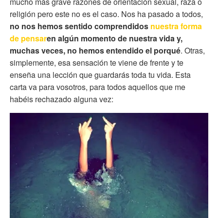
mucho más grave razones de orientación sexual, raza o
religión pero este no es el caso. Nos ha pasado a todos,
no nos hemos sentido comprendidos
nuestra forma
de pensar
en algún momento de nuestra vida y,
muchas veces, no hemos entendido el porqué
. Otras,
simplemente, esa sensación te viene de frente y te
enseña una lección que guardarás toda tu vida. Esta
carta va para vosotros, para todos aquellos que me
habéis rechazado alguna vez: