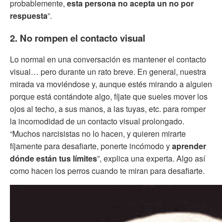
probablemente,
esta persona no acepta un no por
respuesta
”.
2. No rompen el contacto visual
Lo normal en una conversación es mantener el contacto
visual… pero durante un rato breve. En general, nuestra
mirada va moviéndose y, aunque estés mirando a alguien
porque está contándote algo, fíjate que sueles mover los
ojos al techo, a sus manos, a las tuyas, etc. para romper
la incomodidad de un contacto visual prolongado.
“Muchos narcisistas no lo hacen, y quieren mirarte
fíjamente para desafiarte, ponerte incómodo y
aprender
dónde están tus límites
”, explica una experta. Algo así
como hacen los perros cuando te miran para desafiarte.