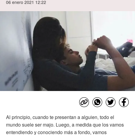
06 enero 2021 12:22
Al principio, cuando te presentan a alguien, todo el
mundo suele ser majo. Luego, a medida que los vamos
entendiendo y conociendo más a fondo, vamos