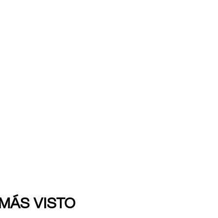
 MÁS VISTO