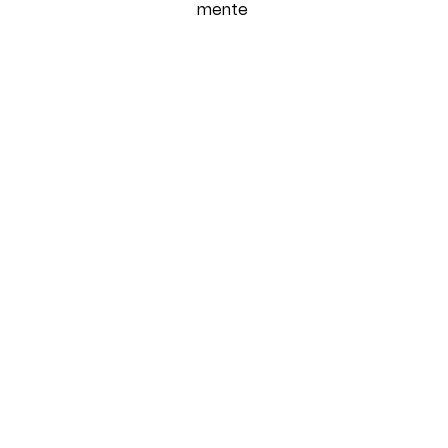
mente