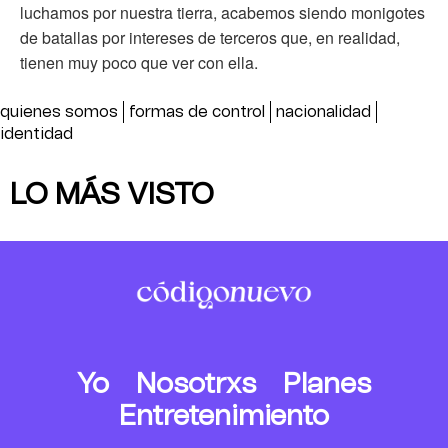
luchamos por nuestra tierra, acabemos siendo monigotes
de batallas por intereses de terceros que, en realidad,
tienen muy poco que ver con ella.
quienes somos
formas de control
nacionalidad
identidad
LO MÁS VISTO
Yo
Nosotrxs
Planes
Entretenimiento