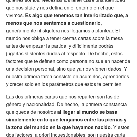
que nos sitúe y nos defina en el entorno en el que
vivimos.
Es algo que tenemos tan interiorizado que, a
menos que nos sentemos a cuestionarlo
,
generalmente ni siquiera nos llegamos a plantear. El
mundo nos obliga a tener ciertas cartas sobre la mesa
antes de empezar la partida, y difícilmente podrás
jugarlas si sientes dudas al respecto. De hecho, estos
factores que te definen como persona no suelen nacer de
una decisión personal, sino que ya nos vienen dados. Y
nuestra primera tarea consiste en asumirlos, aprenderlos
y crecer solo en los parámetros que estos te permiten.
Las dos primeras cartas que nos reparten son las de
género y nacionalidad. De hecho, la primera constancia
que queda de nosotros
al llegar al mundo se basa
simplemente en lo que tengamos entre las piernas y
la zona del mundo en la que hayamos nacido
. Y estos
dos factores, a priori incuestionables, son nuestra carta