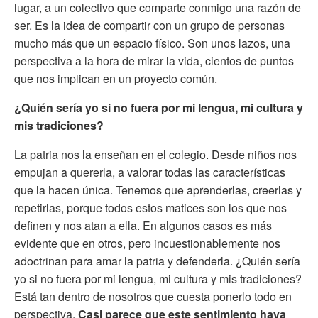
lugar, a un colectivo que comparte conmigo una razón de
ser. Es la idea de compartir con un grupo de personas
mucho más que un espacio físico. Son unos lazos, una
perspectiva a la hora de mirar la vida, cientos de puntos
que nos implican en un proyecto común.
¿Quién sería yo si no fuera por mi lengua, mi cultura y
mis tradiciones?
La patria nos la enseñan en el colegio. Desde niños nos
empujan a quererla, a valorar todas las características
que la hacen única. Tenemos que aprenderlas, creerlas y
repetirlas, porque todos estos matices son los que nos
definen y nos atan a ella. En algunos casos es más
evidente que en otros, pero incuestionablemente nos
adoctrinan para amar la patria y defenderla. ¿Quién sería
yo si no fuera por mi lengua, mi cultura y mis tradiciones?
Está tan dentro de nosotros que cuesta ponerlo todo en
perspectiva.
Casi parece que este sentimiento haya