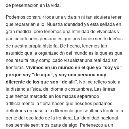
de presentación en la vida.
Podemos construir toda una vida sin ni tan siquiera tener
que reparar en ello. Nuestra identidad ya está sellada en
gran medida, pero tenemos una infinidad de vivencias y
particularidades personales que nos hacen sentir dueños
de nuestra propia historia. De hecho, tenemos tan
asumido que la organización del mundo es la que es que
nos resulta muy complicado visualizar una realidad sin
fronteras.
Vivimos en un mundo en el que yo “soy yo”
porque soy “de aquí”, y soy una persona muy
diferente de los que son “de allí”
. No me refiero solo a
la distancia física, de idioma o costumbres. Las líneas
que hemos marcado en los mapas separando
artificialmente la tierra hacen que nosotros podamos
definirnos en base a la diferencia que sentimos frente a la
gente del otro lado de la frontera. La identidad nacional
nos permite sentirnos parte de algo. Pertenezco a un