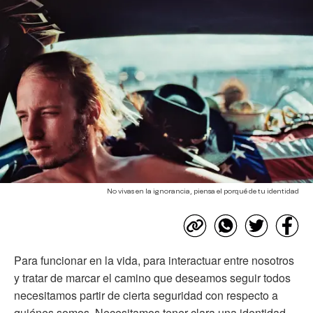
No vivas en la ignorancia, piensa el porqué de tu identidad
Para funcionar en la vida, para interactuar entre nosotros
y tratar de marcar el camino que deseamos seguir todos
necesitamos partir de cierta seguridad con respecto a
quiénes somos. Necesitamos tener clara una identidad