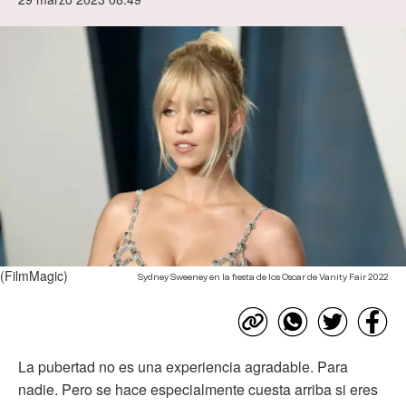
(FilmMagic)
Sydney Sweeney en la fiesta de los Oscar de Vanity Fair 2022
La pubertad no es una experiencia agradable. Para
nadie. Pero se hace especialmente cuesta arriba si eres