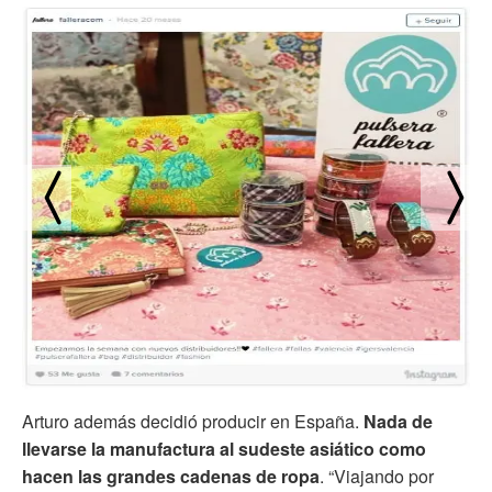
Arturo además decidió producir en España.
Nada de
llevarse la manufactura al sudeste asiático como
hacen las grandes cadenas de ropa
. “Viajando por