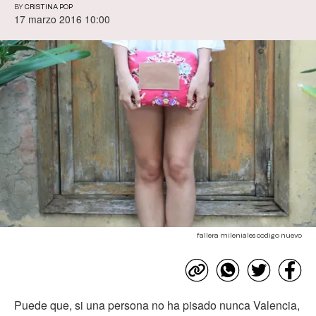
BY
CRISTINA POP
17 marzo 2016 10:00
fallera mileniales codigo nuevo
Puede que, si una persona no ha pisado nunca Valencia,