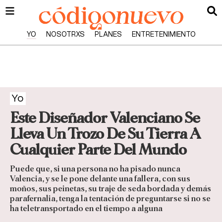
YO
NOSOTRXS
PLANES
ENTRETENIMIENTO
Yo
Este Diseñador Valenciano Se
Lleva Un Trozo De Su Tierra A
Cualquier Parte Del Mundo
Puede que, si una persona no ha pisado nunca
Valencia, y se le pone delante una fallera, con sus
moños, sus peinetas, su traje de seda bordada y demás
parafernalia, tenga la tentación de preguntarse si no se
ha teletransportado en el tiempo a alguna