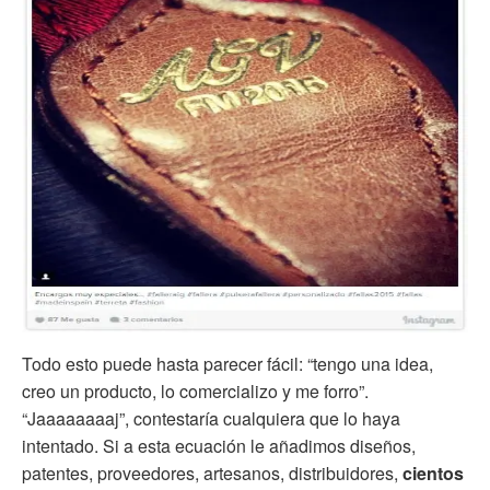
Todo esto puede hasta parecer fácil: “tengo una idea,
creo un producto, lo comercializo y me forro”.
“Jaaaaaaaaj”, contestaría cualquiera que lo haya
intentado. Si a esta ecuación le añadimos diseños,
patentes, proveedores, artesanos, distribuidores,
cientos