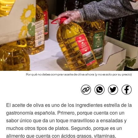
Por qué no debes comprar aceite de oliva ahora (y no es solo por su precio)
El aceite de oliva es uno de los ingredientes estrella de la
gastronomía española. Primero, porque cuenta con un
sabor único que da un toque maravilloso a ensaladas y
muchos otros tipos de platos. Segundo, porque es un
alimento que cuenta con ácidos grasos, vitaminas,