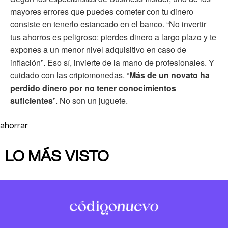
mayores errores que puedes cometer con tu dinero
consiste en tenerlo estancado en el banco. “No invertir
tus ahorros es peligroso: pierdes dinero a largo plazo y te
expones a un menor nivel adquisitivo en caso de
inflación”. Eso sí, invierte de la mano de profesionales. Y
cuidado con las criptomonedas. “
Más de un novato ha
perdido dinero por no tener conocimientos
suficientes
”. No son un juguete.
ahorrar
LO MÁS VISTO