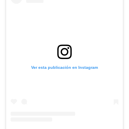
Ver esta publicación en Instagram