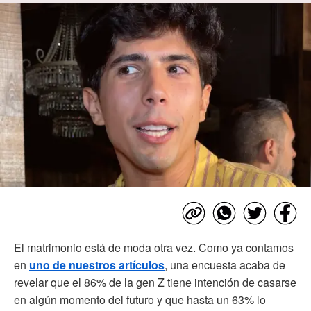
El matrimonio está de moda otra vez. Como ya contamos
en
uno de nuestros artículos
, una encuesta acaba de
revelar que el 86% de la gen Z tiene intención de casarse
en algún momento del futuro y que hasta un 63% lo