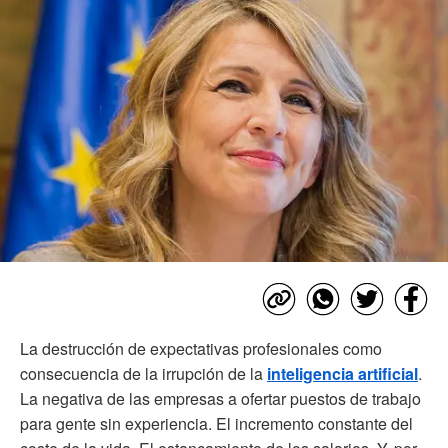
La destrucción de expectativas profesionales como
consecuencia de la irrupción de la
inteligencia artificial
.
La negativa de las empresas a ofertar puestos de trabajo
para gente sin experiencia. El incremento constante del