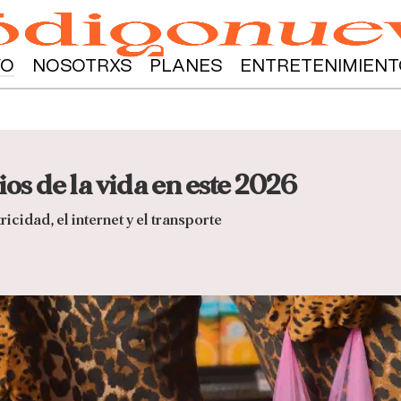
YO
NOSOTRXS
PLANES
ENTRETENIMIENT
ios de la vida en este 2026
tricidad, el internet y el transporte