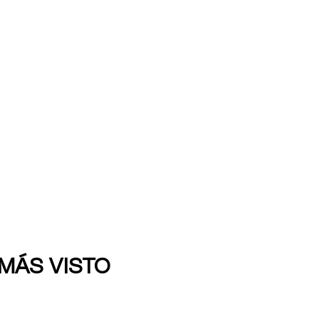
 MÁS VISTO