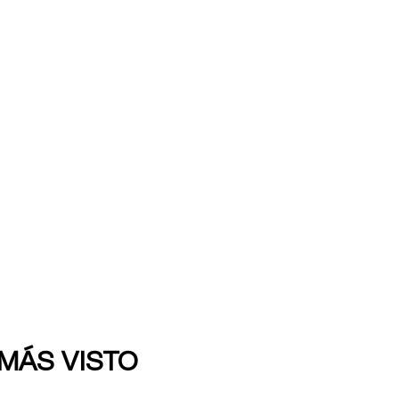
 MÁS VISTO