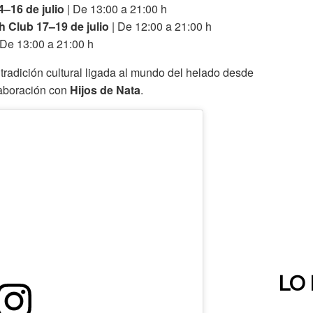
–16 de julio
| De 13:00 a 21:00 h
 Club 17–19 de julio
| De 12:00 a 21:00 h
 De 13:00 a 21:00 h
radición cultural ligada al mundo del helado desde
aboración con
Hijos de Nata
.
LO