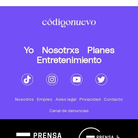
Yo
Nosotrxs
Planes
Entretenimiento
Nosotros
Empleo
Aviso legal
Privacidad
Contacto
Canal de denuncias